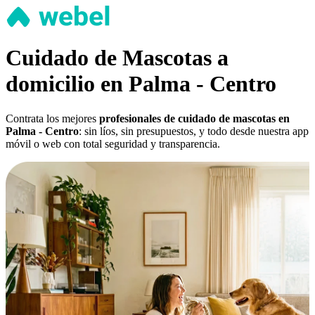
Cuidado de Mascotas a
domicilio en Palma - Centro
Contrata los mejores
profesionales de cuidado de mascotas en
Palma - Centro
: sin líos, sin presupuestos, y todo desde nuestra app
móvil o web con total seguridad y transparencia.