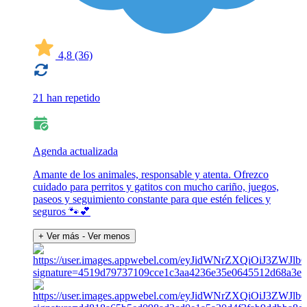
4,8
(36)
21 han repetido
Agenda actualizada
Amante de los animales, responsable y atenta. Ofrezco
cuidado para perritos y gatitos con mucho cariño, juegos,
paseos y seguimiento constante para que estén felices y
seguros 🐾💕
+ Ver más
- Ver menos