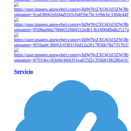
Servicio