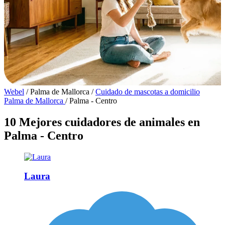
Webel
/
Palma de Mallorca
/
Cuidado de mascotas a domicilio
Palma de Mallorca
/
Palma - Centro
10 Mejores cuidadores de animales en
Palma - Centro
Laura