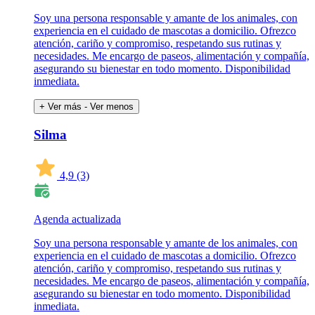
Soy una persona responsable y amante de los animales, con
experiencia en el cuidado de mascotas a domicilio. Ofrezco
atención, cariño y compromiso, respetando sus rutinas y
necesidades. Me encargo de paseos, alimentación y compañía,
asegurando su bienestar en todo momento. Disponibilidad
inmediata.
+ Ver más
- Ver menos
Silma
4,9
(3)
Agenda actualizada
Soy una persona responsable y amante de los animales, con
experiencia en el cuidado de mascotas a domicilio. Ofrezco
atención, cariño y compromiso, respetando sus rutinas y
necesidades. Me encargo de paseos, alimentación y compañía,
asegurando su bienestar en todo momento. Disponibilidad
inmediata.