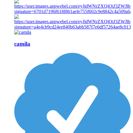
camila