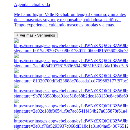
Agenda actualizada
Me llamo Ingrid Valle Rochabrun tengo 37 años soy amantes
de las mascotas soy muy responsable, cuidadosa, cariñosa.
Tengo experiencia cuidando mascotas propias y ajenas.
+ Ver más
- Ver menos