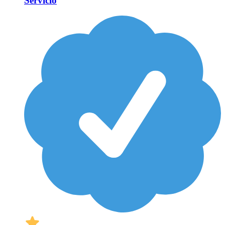
Servicio