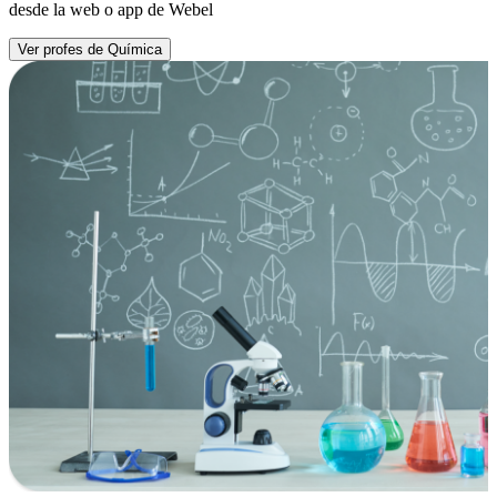
desde la web o app de Webel
Ver profes de Química