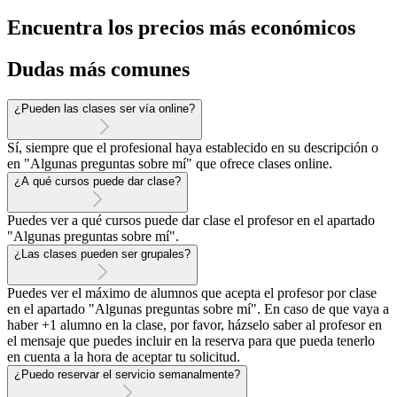
Encuentra los precios más económicos
Dudas más comunes
¿Pueden las clases ser vía online?
Sí, siempre que el profesional haya establecido en su descripción o
en "Algunas preguntas sobre mí" que ofrece clases online.
¿A qué cursos puede dar clase?
Puedes ver a qué cursos puede dar clase el profesor en el apartado
"Algunas preguntas sobre mí".
¿Las clases pueden ser grupales?
Puedes ver el máximo de alumnos que acepta el profesor por clase
en el apartado "Algunas preguntas sobre mí". En caso de que vaya a
haber +1 alumno en la clase, por favor, házselo saber al profesor en
el mensaje que puedes incluir en la reserva para que pueda tenerlo
en cuenta a la hora de aceptar tu solicitud.
¿Puedo reservar el servicio semanalmente?