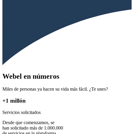
Webel en números
Miles de personas ya hacen su vida más fácil. ¿Te unes?
+1 millón
Servicios solicitados
Desde que comenzamos, se
han solicitado más de 1.000.000
de servicios en la plataforma