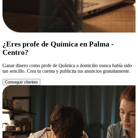
¿Eres profe de Química en Palma -
Centro?
Ganar dinero como profe de Química a domicilio nunca había sido
tan sencillo. Crea tu cuenta y publicita tus anuncios gratuitamente.
Conseguir clientes