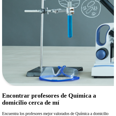
Encontrar profesores de Química a
domicilio cerca de mí
Encuentra los profesores mejor valorados de Química a domicilio