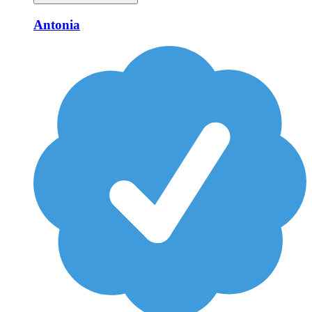
Antonia