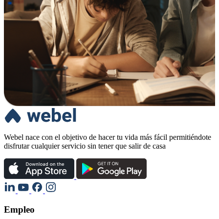
Webel nace con el objetivo de hacer tu vida más fácil permitiéndote
disfrutar cualquier servicio sin tener que salir de casa
Empleo