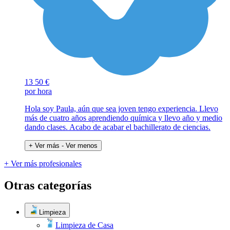
13
50 €
por hora
Hola soy Paula, aún que sea joven tengo experiencia. Llevo
más de cuatro años aprendiendo química y llevo año y medio
dando clases. Acabo de acabar el bachillerato de ciencias.
+ Ver más
- Ver menos
+ Ver más profesionales
Otras categorías
Limpieza
Limpieza de Casa