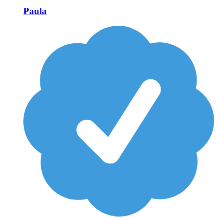
Paula