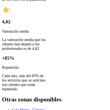
4,82
Valoración media
La valoración media que los
clientes han dejado a los
profesionales es de 4,82
+85%
Repetición
Cada mes, más del 85% de
los servicios que se solicitan
son clientes que están
repitiendo
Otras zonas disponibles
Cala Major - Génova