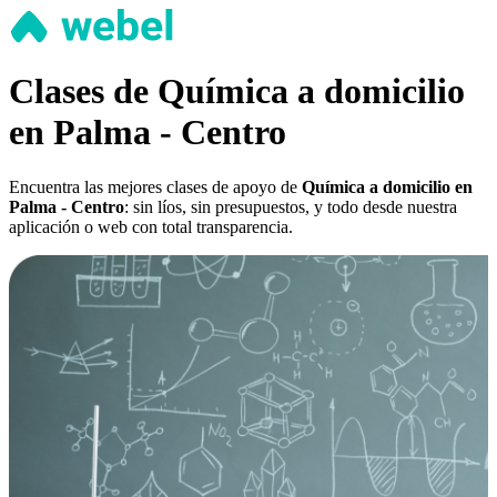
Clases de Química a domicilio
en Palma - Centro
Encuentra las mejores clases de apoyo de
Química a domicilio en
Palma - Centro
: sin líos, sin presupuestos, y todo desde nuestra
aplicación o web con total transparencia.