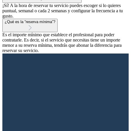
¡Sí! A la hora de reservar tu servicio puedes escoger si lo quieres
puntual, semanal o cada 2 semanas y configurar la frecuencia a tu
gusto.
¿Qué es la “reserva mínima”?
Es el importe mínimo que establece el profesional para poder
contratarle. Es decir, si el servicio que necesitas tiene un importe
menor a su reserva mínima, tendrás que abonar la diferencia para
reservar su servicio.