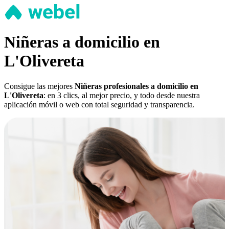
Niñeras a domicilio en
L'Olivereta
Consigue las mejores
Niñeras profesionales a domicilio en
L'Olivereta
: en 3 clics, al mejor precio, y todo desde nuestra
aplicación móvil o web con total seguridad y transparencia.