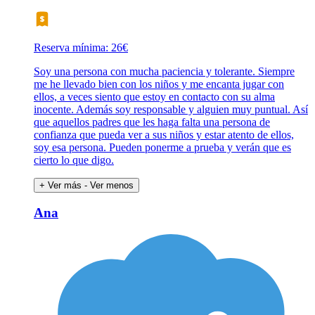
Reserva mínima: 26€
Soy una persona con mucha paciencia y tolerante. Siempre
me he llevado bien con los niños y me encanta jugar con
ellos, a veces siento que estoy en contacto con su alma
inocente. Además soy responsable y alguien muy puntual. Así
que aquellos padres que les haga falta una persona de
confianza que pueda ver a sus niños y estar atento de ellos,
soy esa persona. Pueden ponerme a prueba y verán que es
cierto lo que digo.
+ Ver más
- Ver menos
Ana