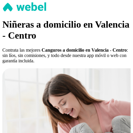
Niñeras a domicilio en Valencia
- Centro
Contrata las mejores
Canguros a domicilio en Valencia - Centro
:
sin líos, sin comisiones, y todo desde nuestra app móvil o web con
garantía incluida.