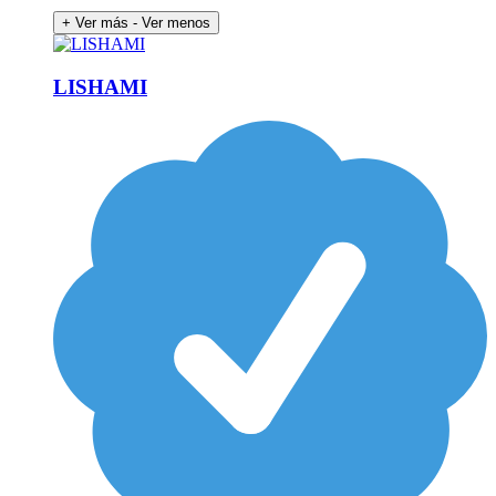
+ Ver más
- Ver menos
LISHAMI