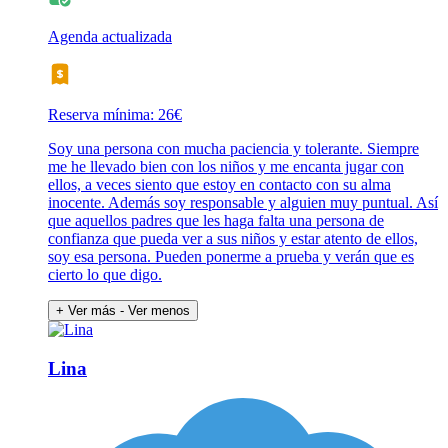
Agenda actualizada
Reserva mínima: 26€
Soy una persona con mucha paciencia y tolerante. Siempre
me he llevado bien con los niños y me encanta jugar con
ellos, a veces siento que estoy en contacto con su alma
inocente. Además soy responsable y alguien muy puntual. Así
que aquellos padres que les haga falta una persona de
confianza que pueda ver a sus niños y estar atento de ellos,
soy esa persona. Pueden ponerme a prueba y verán que es
cierto lo que digo.
+ Ver más
- Ver menos
Lina