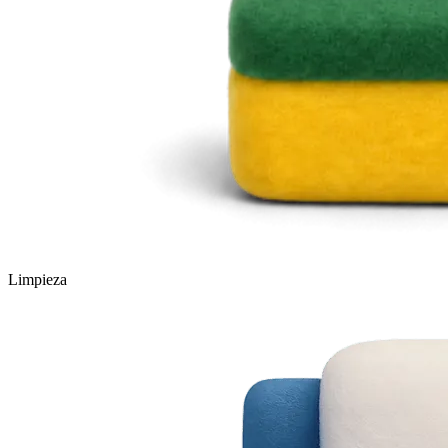
Limpieza