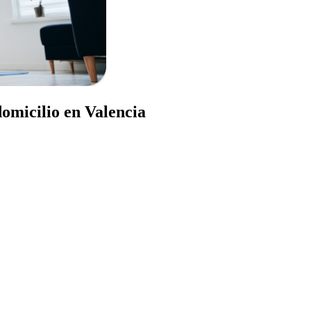
domicilio en Valencia