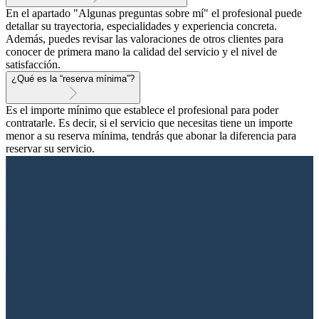
En el apartado "Algunas preguntas sobre mí" el profesional puede
detallar su trayectoria, especialidades y experiencia concreta.
Además, puedes revisar las valoraciones de otros clientes para
conocer de primera mano la calidad del servicio y el nivel de
satisfacción.
¿Qué es la “reserva mínima”?
Es el importe mínimo que establece el profesional para poder
contratarle. Es decir, si el servicio que necesitas tiene un importe
menor a su reserva mínima, tendrás que abonar la diferencia para
reservar su servicio.