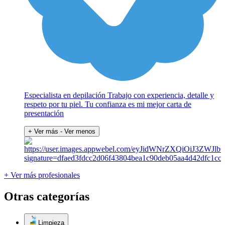
Especialista en depilación Trabajo con experiencia, detalle y
respeto por tu piel. Tu confianza es mi mejor carta de
presentación
+ Ver más
- Ver menos
+ Ver más profesionales
Otras categorías
Limpieza