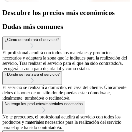
Descubre los precios más económicos
Dudas más comunes
¿Cómo se realizará el servicio?
El profesional acudirá con todos los materiales y productos
necesarios y adaptará la zona que le indiques para la realización del
servicio. Tras realizar el servicio para el que ha sido contratado/a,
recogerá la zona para dejarla tal y como estaba.
¿Dónde se realizará el servicio?
El servicio se realizará a domicilio, en casa del cliente. Únicamente
debes disponer de un sitio donde puedas estar cómodo/a e,
idealmente, tumbado/a o reclinado/a.
No tengo los productos/materiales necesarios
No te preocupes, el profesional acudirá al servicio con todos los
productos y materiales necesarios para la realización del servicio
para el que ha sido contratado/a.