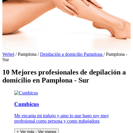
Webel
/
Pamplona
/
Depilación a domicilio Pamplona
/
Pamplona -
Sur
10 Mejores profesionales de depilación a
domicilio en Pamplona - Sur
Cumbicus
Me encanta mi trabajo y amo lo que hago soy muy
profesional como persona y como trabajadora
+ Ver más
- Ver menos