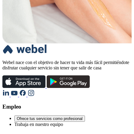
Webel nace con el objetivo de hacer tu vida más fácil permitiéndote
disfrutar cualquier servicio sin tener que salir de casa
Empleo
Ofrece tus servicios como profesional
Trabaja en nuestro equipo