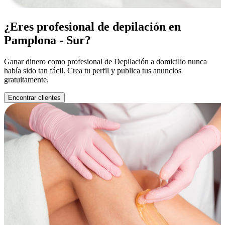
¿Eres profesional de depilación en
Pamplona - Sur?
Ganar dinero como profesional de Depilación a domicilio nunca
había sido tan fácil. Crea tu perfil y publica tus anuncios
gratuitamente.
Encontrar clientes