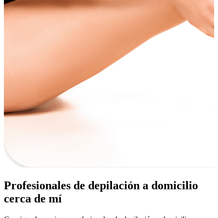
Profesionales de depilación a domicilio
cerca de mí