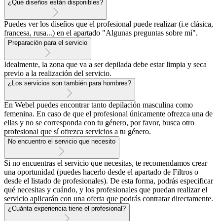
¿Qué diseños están disponibles?
Puedes ver los diseños que el profesional puede realizar (i.e clásica,
francesa, rusa...) en el apartado "Algunas preguntas sobre mí".
Preparación para el servicio
Idealmente, la zona que va a ser depilada debe estar limpia y seca
previo a la realización del servicio.
¿Los servicios son también para hombres?
En Webel puedes encontrar tanto depilación masculina como
femenina. En caso de que el profesional únicamente ofrezca una de
ellas y no se corresponda con tu género, por favor, busca otro
profesional que sí ofrezca servicios a tu género.
No encuentro el servicio que necesito
Si no encuentras el servicio que necesitas, te recomendamos crear
una oportunidad (puedes hacerlo desde el apartado de Filtros o
desde el listado de profesionales). De esta forma, podrás especificar
qué necesitas y cuándo, y los profesionales que puedan realizar el
servicio aplicarán con una oferta que podrás contratar directamente.
¿Cuánta experiencia tiene el profesional?