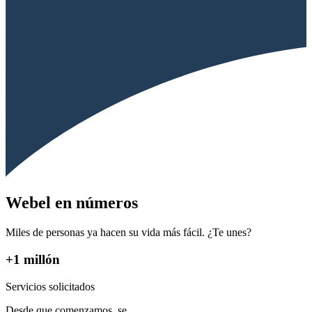
Webel en números
Miles de personas ya hacen su vida más fácil. ¿Te unes?
+1 millón
Servicios solicitados
Desde que comenzamos, se