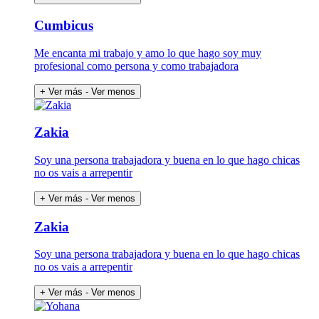
Cumbicus
Me encanta mi trabajo y amo lo que hago soy muy
profesional como persona y como trabajadora
+ Ver más
- Ver menos
Zakia
Soy una persona trabajadora y buena en lo que hago chicas
no os vais a arrepentir
+ Ver más
- Ver menos
Zakia
Soy una persona trabajadora y buena en lo que hago chicas
no os vais a arrepentir
+ Ver más
- Ver menos