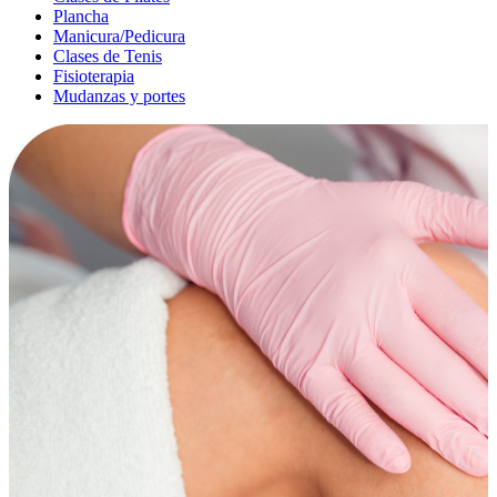
Plancha
Manicura/Pedicura
Clases de Tenis
Fisioterapia
Mudanzas y portes