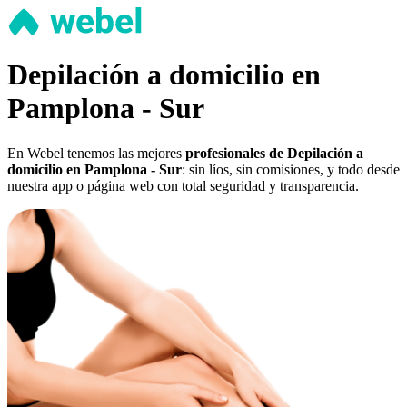
Depilación a domicilio en
Pamplona - Sur
En Webel tenemos las mejores
profesionales de Depilación a
domicilio en Pamplona - Sur
: sin líos, sin comisiones, y todo desde
nuestra app o página web con total seguridad y transparencia.