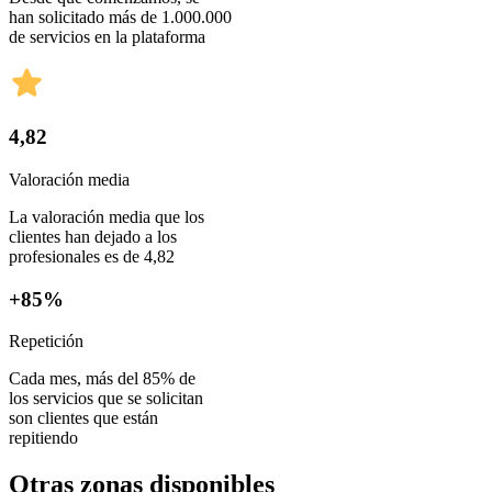
han solicitado más de 1.000.000
de servicios en la plataforma
4,82
Valoración media
La valoración media que los
clientes han dejado a los
profesionales es de 4,82
+85%
Repetición
Cada mes, más del 85% de
los servicios que se solicitan
son clientes que están
repitiendo
Otras zonas disponibles