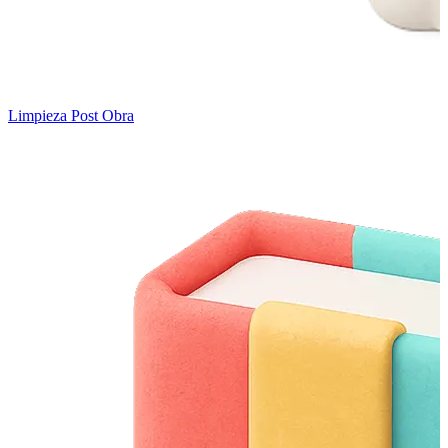
Limpieza Post Obra