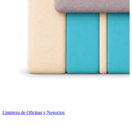
Limpieza de Oficinas y Negocios