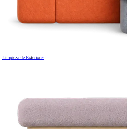
Limpieza de Exteriores