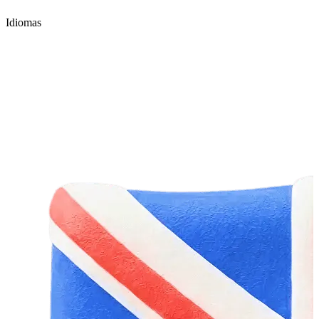
Idiomas