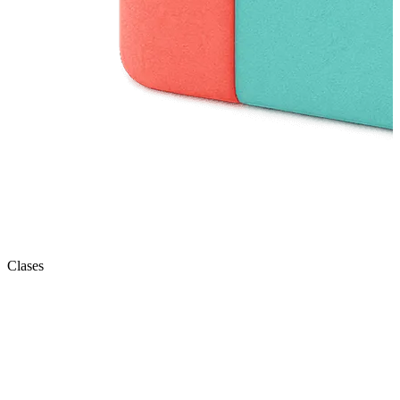
Clases