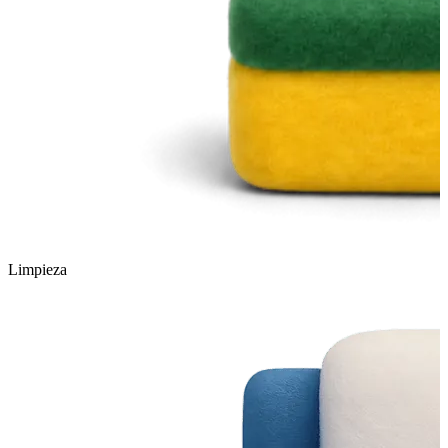
Limpieza