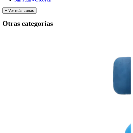
+ Ver más zonas
Otras categorías