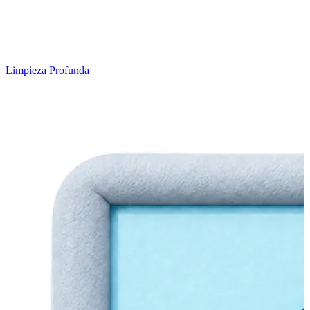
Limpieza Profunda