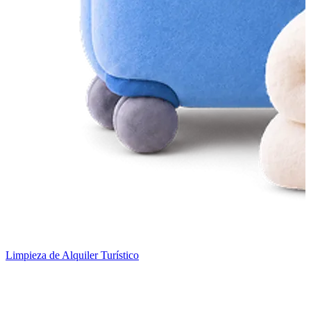
Limpieza de Alquiler Turístico