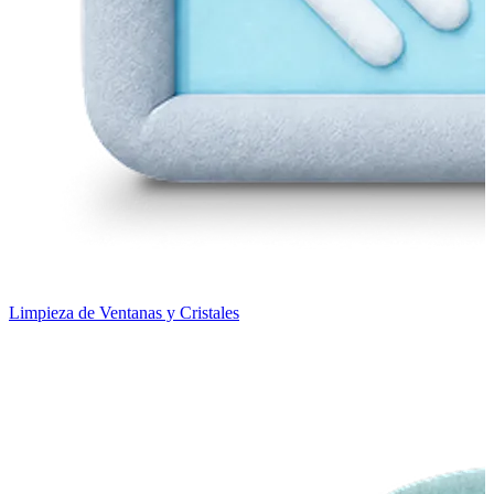
Limpieza de Ventanas y Cristales