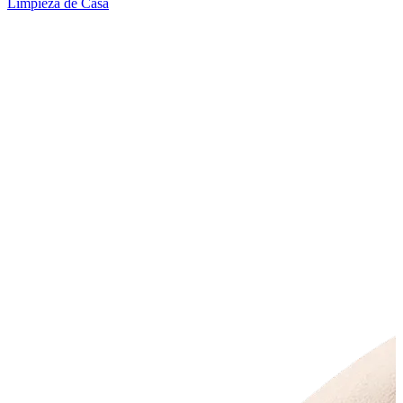
Limpieza de Casa