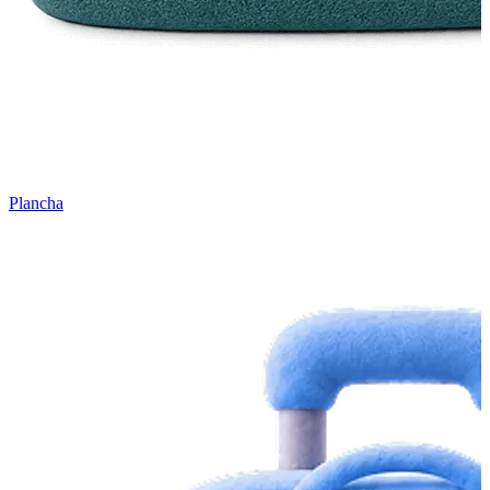
Plancha