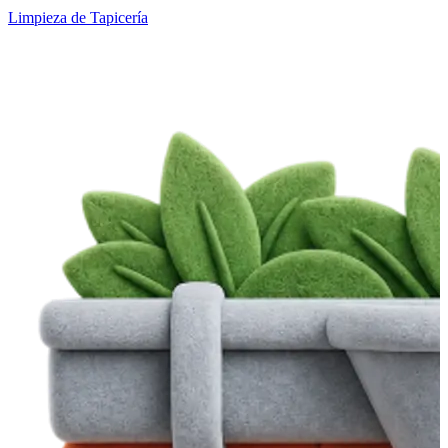
Limpieza de Tapicería