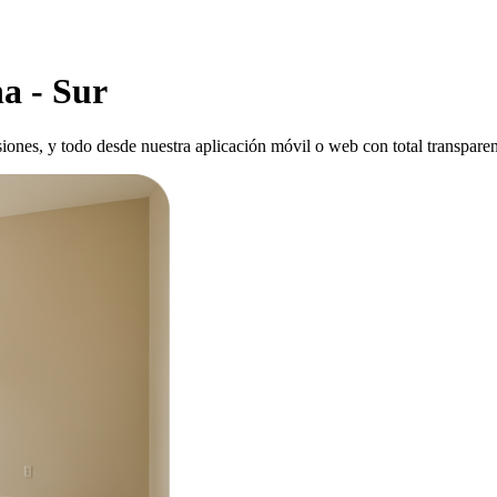
a - Sur
siones, y todo desde nuestra aplicación móvil o web con total transparen