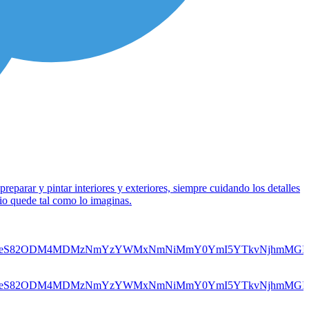
parar y pintar interiores y exteriores, siempre cuidando los detalles
cio quede tal como lo imaginas.