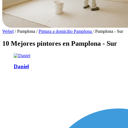
Webel
/
Pamplona
/
Pintura a domicilio Pamplona
/
Pamplona - Sur
10 Mejores pintores en Pamplona - Sur
Daniel