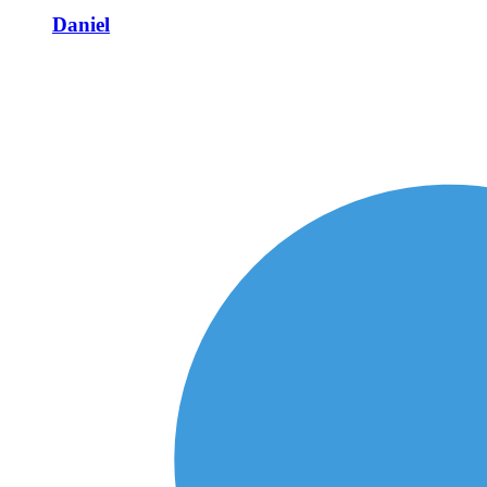
Daniel