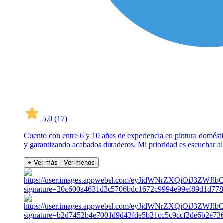
5,0
(17)
Cuento con entre 6 y 10 años de experiencia en pintura doméstic
y garantizando acabados duraderos. Mi prioridad es escuchar al 
+ Ver más
- Ver menos