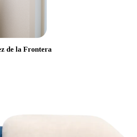
ez de la Frontera