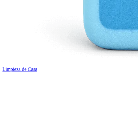
Limpieza de Casa