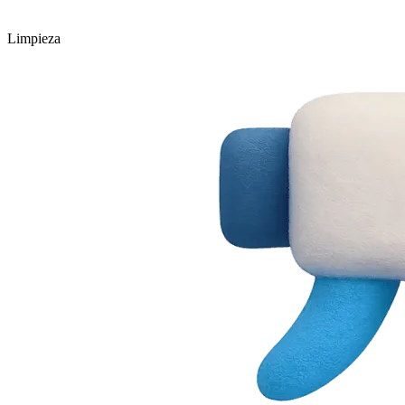
Limpieza