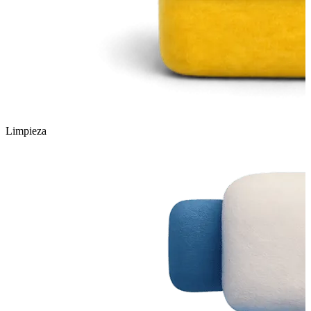
Limpieza