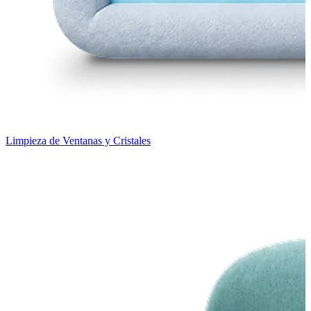
Limpieza de Ventanas y Cristales