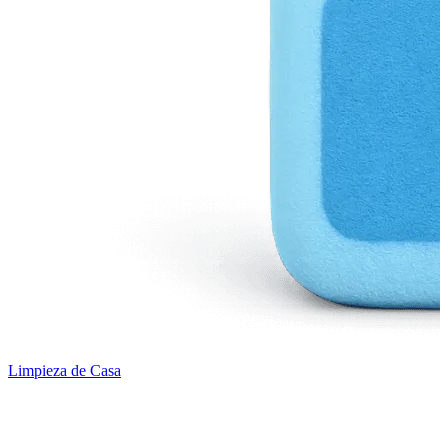
Limpieza de Casa