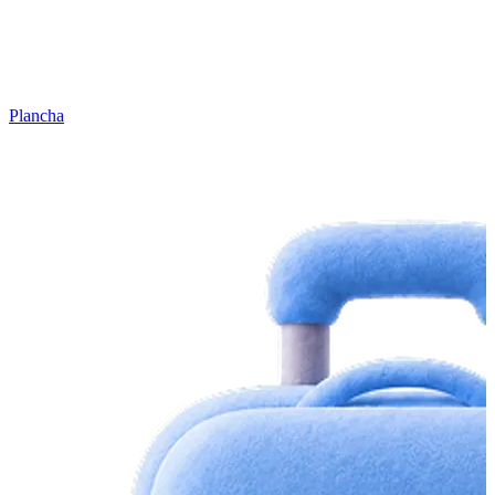
Plancha