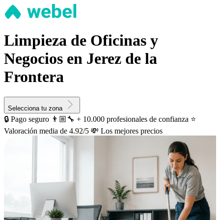
Limpieza de Oficinas y
Negocios en Jerez de la
Frontera
Selecciona tu zona
🔒 Pago seguro
👨🏼‍🔧 + 10.000 profesionales de confianza
⭐️
Valoración media de 4.92/5
💸 Los mejores precios