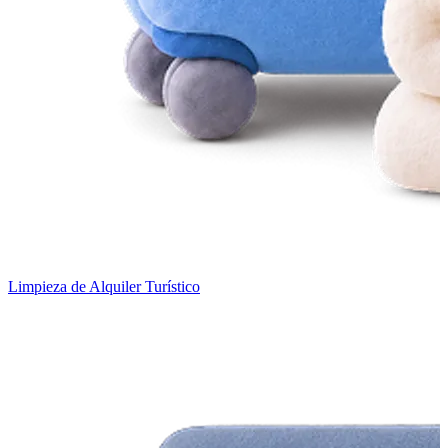
Limpieza de Alquiler Turístico