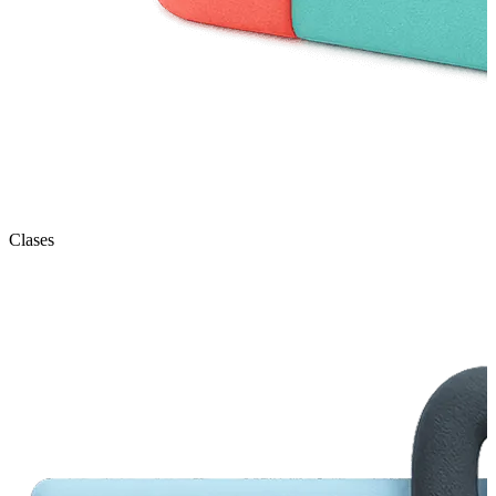
Clases