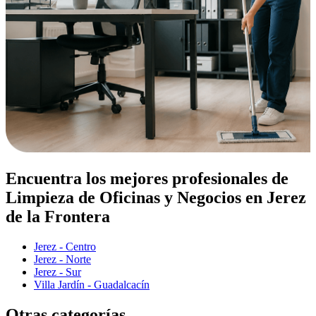
Encuentra los mejores profesionales de
Limpieza de Oficinas y Negocios en Jerez
de la Frontera
Jerez - Centro
Jerez - Norte
Jerez - Sur
Villa Jardín - Guadalcacín
Otras categorías