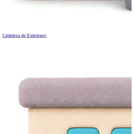
Limpieza de Exteriores