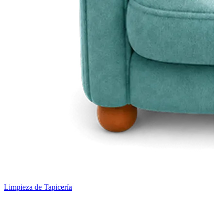
Limpieza de Tapicería