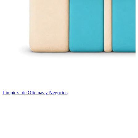
Limpieza de Oficinas y Negocios