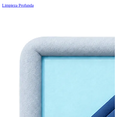
Limpieza Profunda