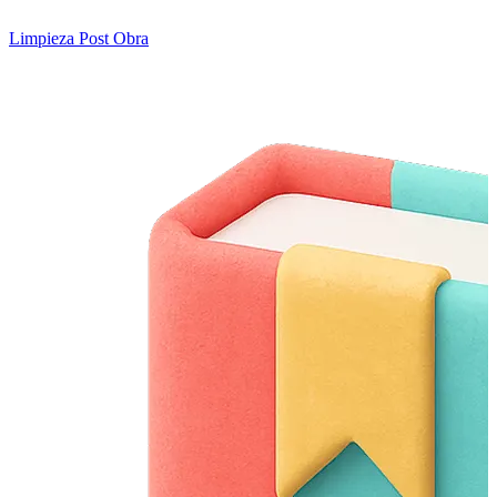
Limpieza Post Obra