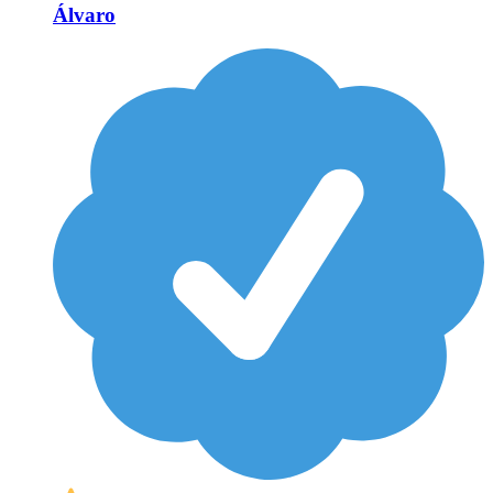
Álvaro