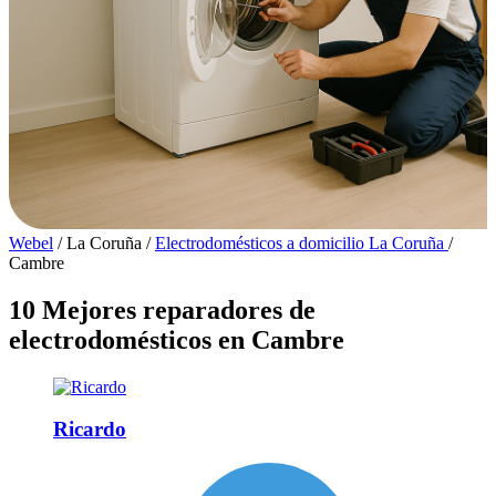
Webel
/
La Coruña
/
Electrodomésticos a domicilio La Coruña
/
Cambre
10 Mejores reparadores de
electrodomésticos en Cambre
Ricardo