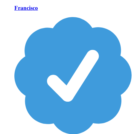
Francisco