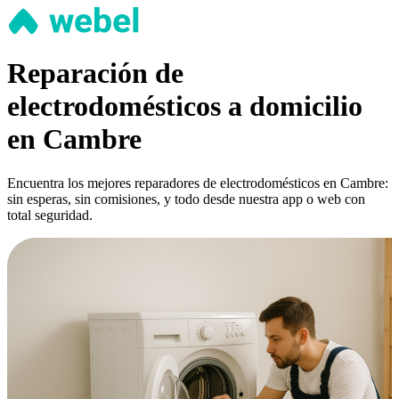
Reparación de
electrodomésticos a domicilio
en Cambre
Encuentra los mejores reparadores de electrodomésticos en Cambre:
sin esperas, sin comisiones, y todo desde nuestra app o web con
total seguridad.