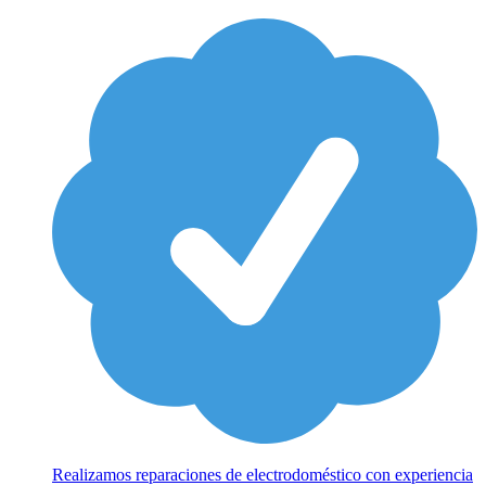
Realizamos reparaciones de electrodoméstico con experiencia