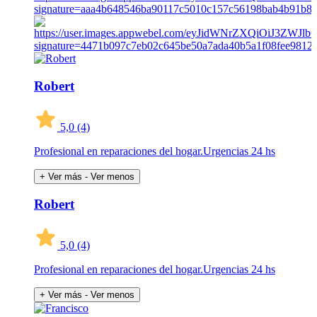
Robert
5,0
(4)
Profesional en reparaciones del hogar.Urgencias 24 hs
+ Ver más
- Ver menos
Robert
5,0
(4)
Profesional en reparaciones del hogar.Urgencias 24 hs
+ Ver más
- Ver menos