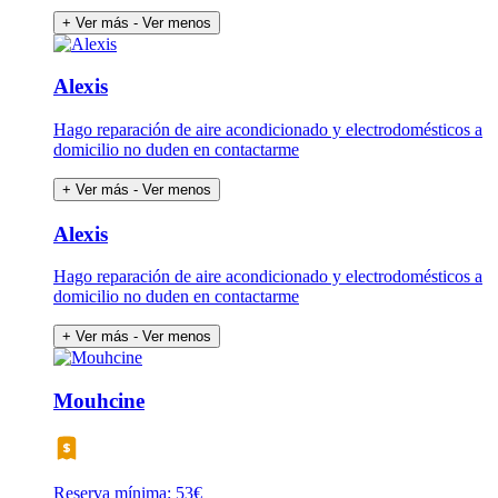
+ Ver más
- Ver menos
Alexis
Hago reparación de aire acondicionado y electrodomésticos a
domicilio no duden en contactarme
+ Ver más
- Ver menos
Alexis
Hago reparación de aire acondicionado y electrodomésticos a
domicilio no duden en contactarme
+ Ver más
- Ver menos
Mouhcine
Reserva mínima: 53€