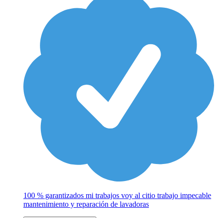
100 % garantizados mi trabajos voy al citio trabajo impecable
mantenimiento y reparación de lavadoras