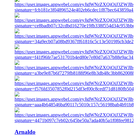
Arnaldo