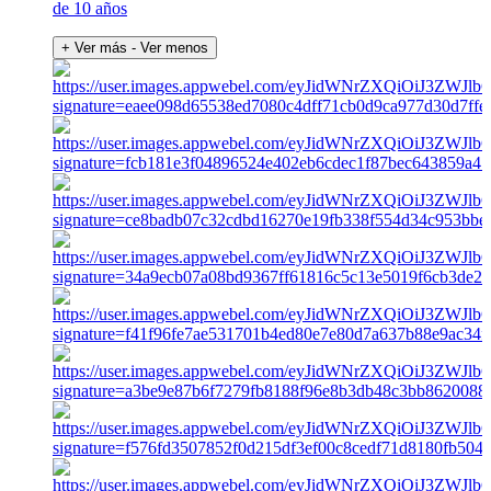
de 10 años
+ Ver más
- Ver menos