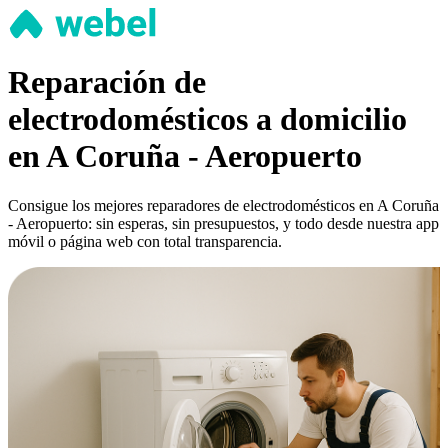
Reparación de
electrodomésticos a domicilio
en A Coruña - Aeropuerto
Consigue los mejores reparadores de electrodomésticos en A Coruña
- Aeropuerto: sin esperas, sin presupuestos, y todo desde nuestra app
móvil o página web con total transparencia.