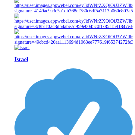
Israel