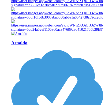
Arnaldo