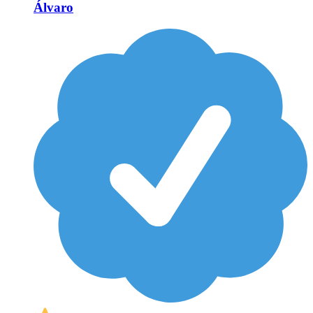
Álvaro