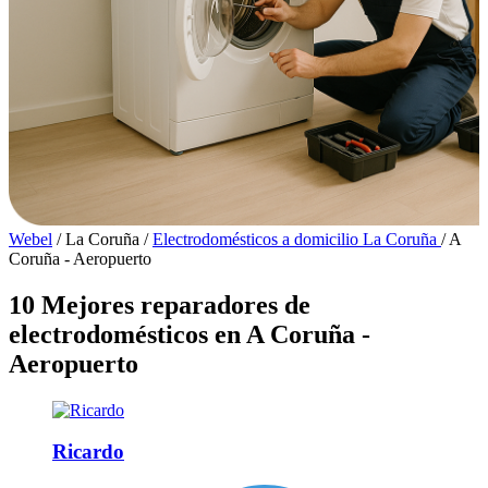
Webel
/
La Coruña
/
Electrodomésticos a domicilio La Coruña
/
A
Coruña - Aeropuerto
10 Mejores reparadores de
electrodomésticos en A Coruña -
Aeropuerto
Ricardo