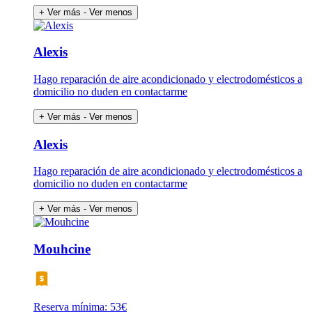
+ Ver más
- Ver menos
Alexis
Hago reparación de aire acondicionado y electrodomésticos a
domicilio no duden en contactarme
+ Ver más
- Ver menos
Alexis
Hago reparación de aire acondicionado y electrodomésticos a
domicilio no duden en contactarme
+ Ver más
- Ver menos
Mouhcine
Reserva mínima: 53€