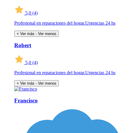
5,0
(4)
Profesional en reparaciones del hogar.Urgencias 24 hs
+ Ver más
- Ver menos
Robert
5,0
(4)
Profesional en reparaciones del hogar.Urgencias 24 hs
+ Ver más
- Ver menos
Francisco