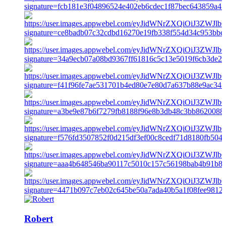
Robert