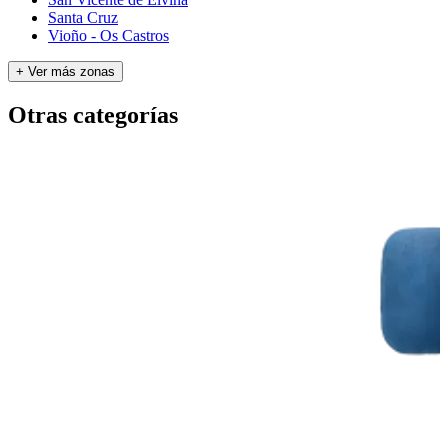
Santa Cruz
Vioño - Os Castros
+ Ver más zonas
Otras categorías