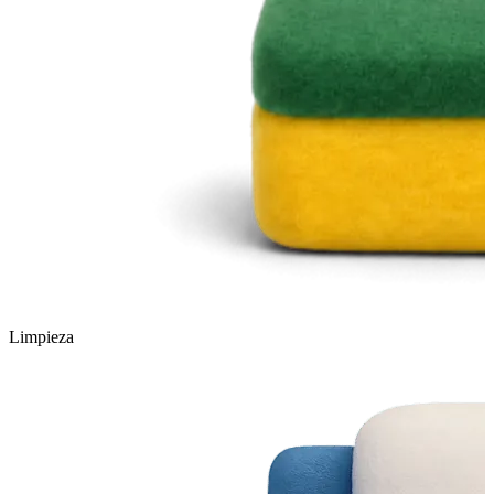
Limpieza