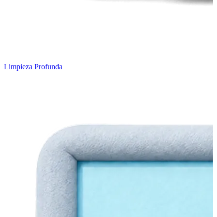
Limpieza Profunda