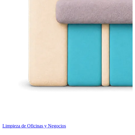
Limpieza de Oficinas y Negocios