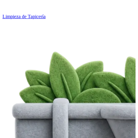
Limpieza de Tapicería