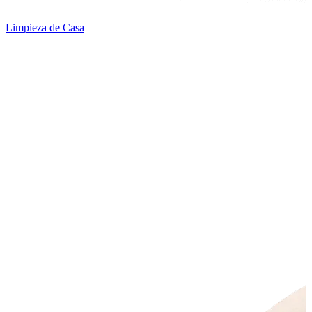
Limpieza de Casa