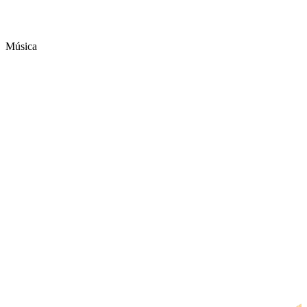
Música