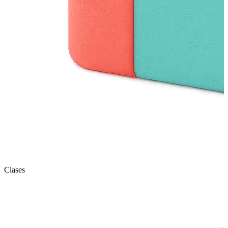
Clases