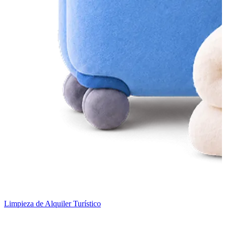
Limpieza de Alquiler Turístico