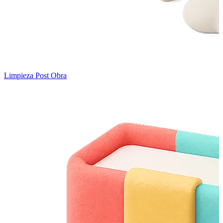
Limpieza Post Obra