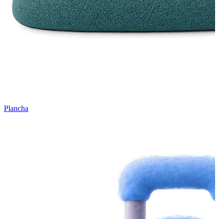
Plancha