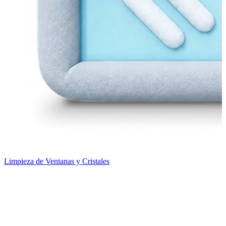
Limpieza de Ventanas y Cristales