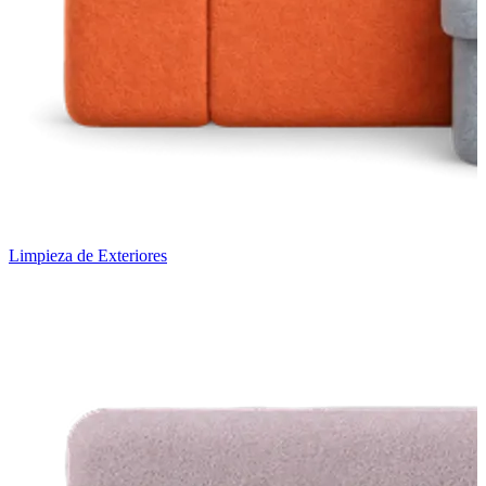
Limpieza de Exteriores