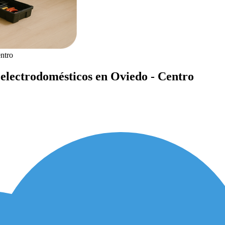
ntro
 electrodomésticos en Oviedo - Centro