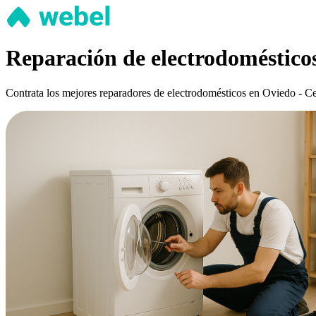
Reparación de electrodomésticos
Contrata los mejores reparadores de electrodomésticos en Oviedo - Cen