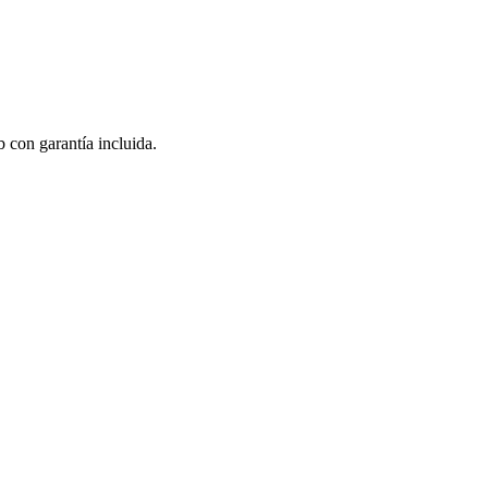
 con garantía incluida.