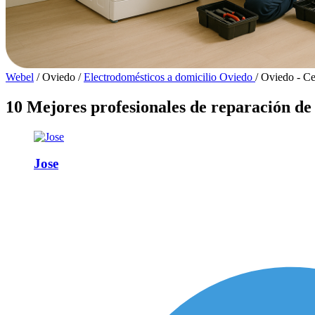
Webel
/
Oviedo
/
Electrodomésticos a domicilio Oviedo
/
Oviedo - Ce
10 Mejores profesionales de reparación de
Jose