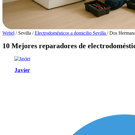
Webel
/
Sevilla
/
Electrodomésticos a domicilio Sevilla
/
Dos Herman
10 Mejores reparadores de electrodomést
Javier