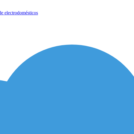
de electrodomésticos