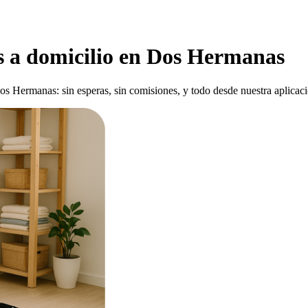
s a domicilio en Dos Hermanas
 Hermanas: sin esperas, sin comisiones, y todo desde nuestra aplicaci