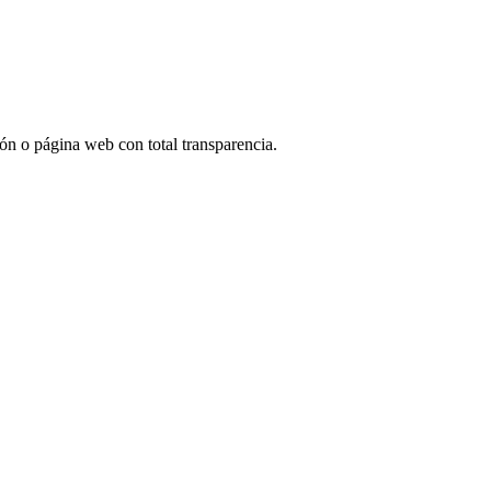
ón o página web con total transparencia.