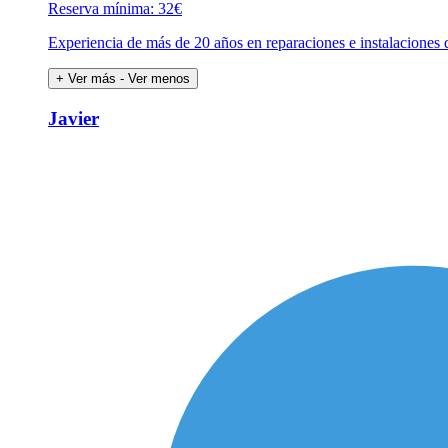
Reserva mínima: 32€
Experiencia de más de 20 años en reparaciones e instalaciones 
+ Ver más
- Ver menos
Javier