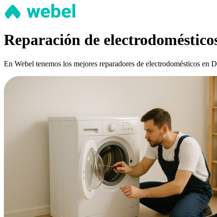
Reparación de electrodoméstico
En Webel tenemos los mejores reparadores de electrodomésticos en Dos