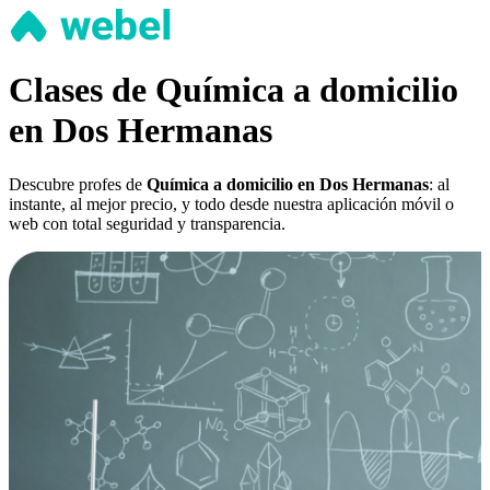
Clases de Química a domicilio
en Dos Hermanas
Descubre profes de
Química a domicilio en Dos Hermanas
: al
instante, al mejor precio, y todo desde nuestra aplicación móvil o
web con total seguridad y transparencia.