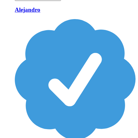
Alejandro