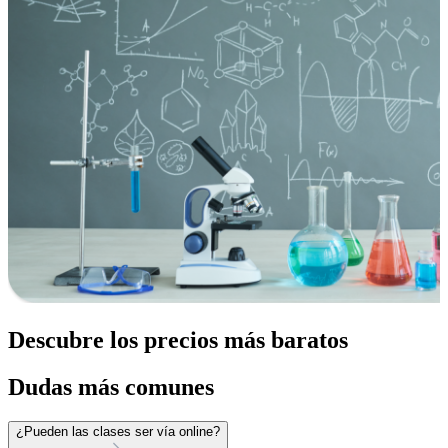
Descubre los precios más baratos
Dudas más comunes
¿Pueden las clases ser vía online?