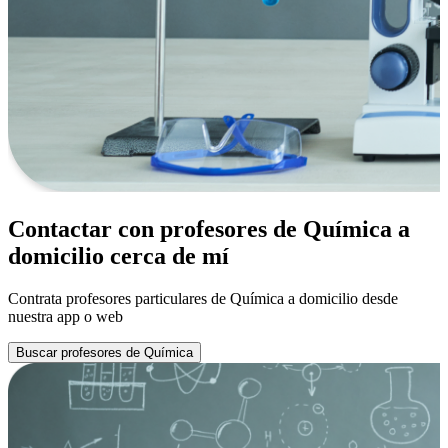
Contactar con profesores de Química a
domicilio cerca de mí
Contrata profesores particulares de Química a domicilio desde
nuestra app o web
Buscar profesores de Química