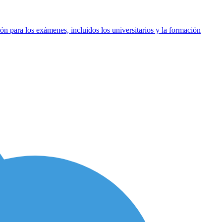
ón para los exámenes, incluidos los universitarios y la formación