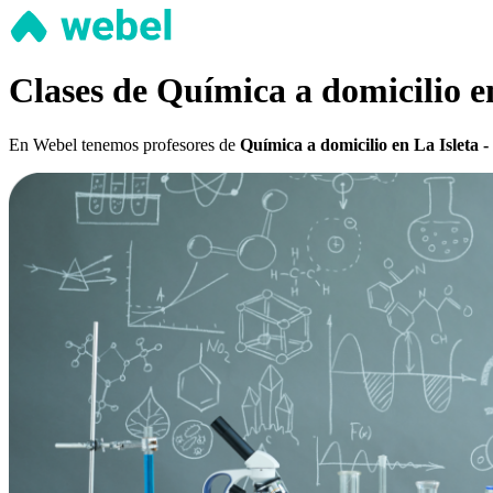
Clases de Química a domicilio e
En Webel tenemos profesores de
Química a domicilio en La Isleta