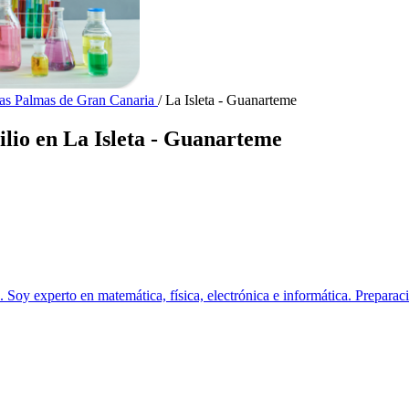
Las Palmas de Gran Canaria
/
La Isleta - Guanarteme
lio en La Isleta - Guanarteme
 Soy experto en matemática, física, electrónica e informática. Preparaci