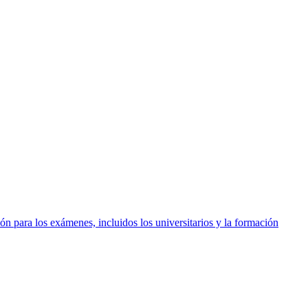
ón para los exámenes, incluidos los universitarios y la formación