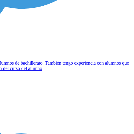
 alumnos de bachillerato. También tengo experiencia con alumnos que
ón del curso del alumno