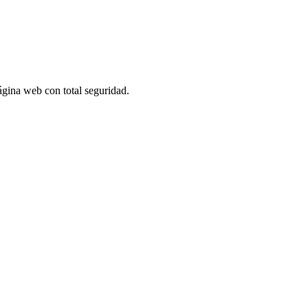
página web con total seguridad.