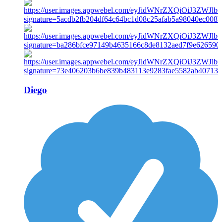
Diego