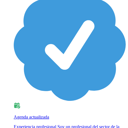
Agenda actualizada
Experiencia profesional Soy un profesional del sector de la