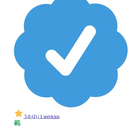
5,0
(2)
|
1 servicios