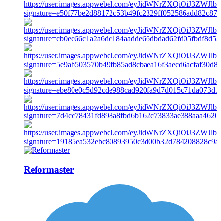
Reformaster