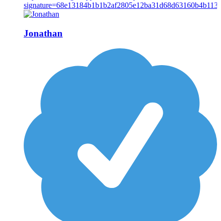
Jonathan