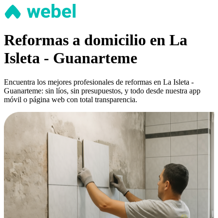
Reformas a domicilio en La
Isleta - Guanarteme
Encuentra los mejores profesionales de reformas en La Isleta -
Guanarteme: sin líos, sin presupuestos, y todo desde nuestra app
móvil o página web con total transparencia.