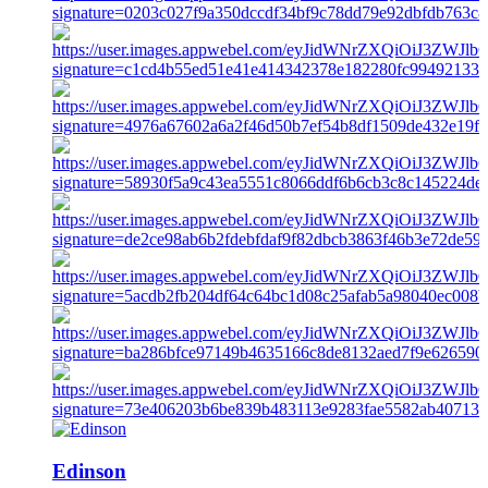
Edinson