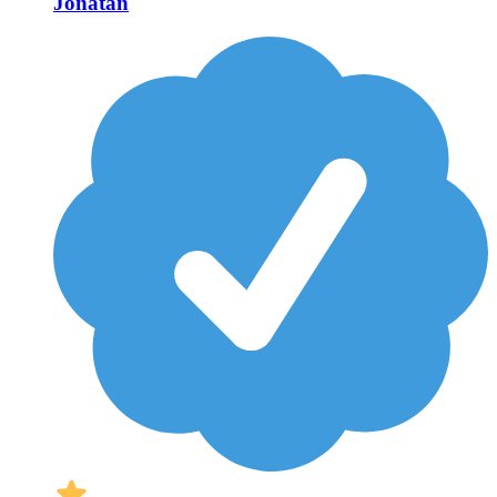
Jonatan