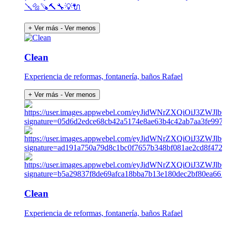
🪛🔩🪚🔨🔧💡🔌
+ Ver más
- Ver menos
Clean
Experiencia de reformas, fontanería, baños Rafael
+ Ver más
- Ver menos
Clean
Experiencia de reformas, fontanería, baños Rafael