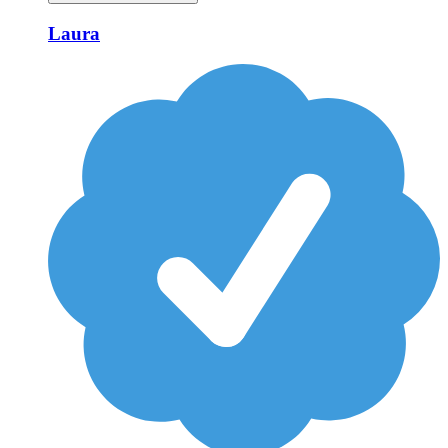
Laura