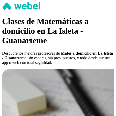
Clases de Matemáticas a
domicilio en La Isleta -
Guanarteme
Descubre los mejores profesores de
Mates a domicilio en La Isleta
- Guanarteme
: sin esperas, sin presupuestos, y todo desde nuestra
app o web con total seguridad.