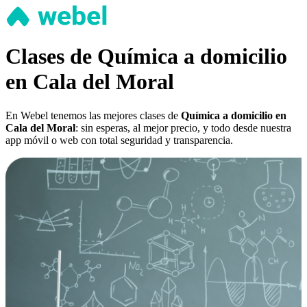
Clases de Química a domicilio
en Cala del Moral
En Webel tenemos las mejores clases de
Química a domicilio en
Cala del Moral
: sin esperas, al mejor precio, y todo desde nuestra
app móvil o web con total seguridad y transparencia.