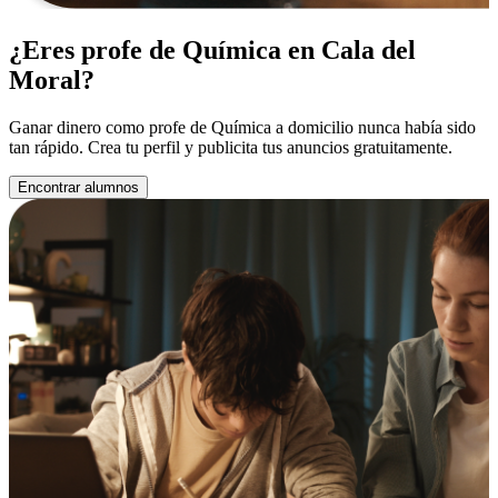
¿Eres profe de Química en Cala del
Moral?
Ganar dinero como profe de Química a domicilio nunca había sido
tan rápido. Crea tu perfil y publicita tus anuncios gratuitamente.
Encontrar alumnos