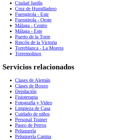
Ciudad Jardín
Cruz de Humilladero
Fuengirola - Este
Fuengirola - Oeste
Málaga - Centro
Málaga - Este
Puerto de la Torre
Rincón de la Victoria
Torreblanca - La Morera
Torremolinos
Servicios relacionados
Clases de Alemán
Clases de Boxeo
Depilación
Fisioterapia
Fotografía y Video
Limpieza de Casa
Cuidado de niños
Personal Trainer
Paseo de Perros
Peluquería
Peluquería Canina