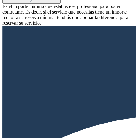
Es el importe mínimo que establece el profesional para poder
contratarle. Es decir, si el servicio que necesitas tiene un importe
menor a su reserva mínima, tendrás que abonar la diferencia para
reservar su servicio.