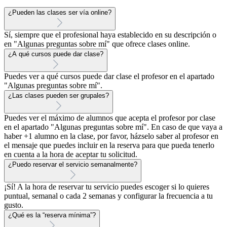
¿Pueden las clases ser vía online?
Sí, siempre que el profesional haya establecido en su descripción o
en "Algunas preguntas sobre mí" que ofrece clases online.
¿A qué cursos puede dar clase?
Puedes ver a qué cursos puede dar clase el profesor en el apartado
"Algunas preguntas sobre mí".
¿Las clases pueden ser grupales?
Puedes ver el máximo de alumnos que acepta el profesor por clase
en el apartado "Algunas preguntas sobre mí". En caso de que vaya a
haber +1 alumno en la clase, por favor, házselo saber al profesor en
el mensaje que puedes incluir en la reserva para que pueda tenerlo
en cuenta a la hora de aceptar tu solicitud.
¿Puedo reservar el servicio semanalmente?
¡Sí! A la hora de reservar tu servicio puedes escoger si lo quieres
puntual, semanal o cada 2 semanas y configurar la frecuencia a tu
gusto.
¿Qué es la “reserva mínima”?