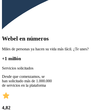
Webel en números
Miles de personas ya hacen su vida más fácil. ¿Te unes?
+1 millón
Servicios solicitados
Desde que comenzamos, se
han solicitado más de 1.000.000
de servicios en la plataforma
4,82