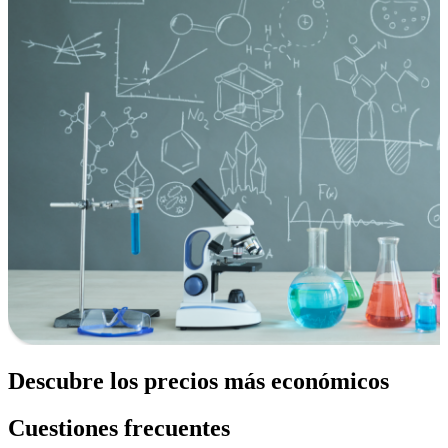
Descubre los precios más económicos
Cuestiones frecuentes