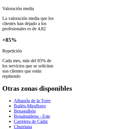
Valoración media
La valoración media que los
clientes han dejado a los
profesionales es de 4,82
+85%
Repetición
Cada mes, más del 85% de
los servicios que se solicitan
son clientes que están
repitiendo
Otras zonas disponibles
Alhaurín de la Torre
Bailén-Miraflores
Benagalbón
Benalmádena - Este
Carretera de Cádiz
Churriana