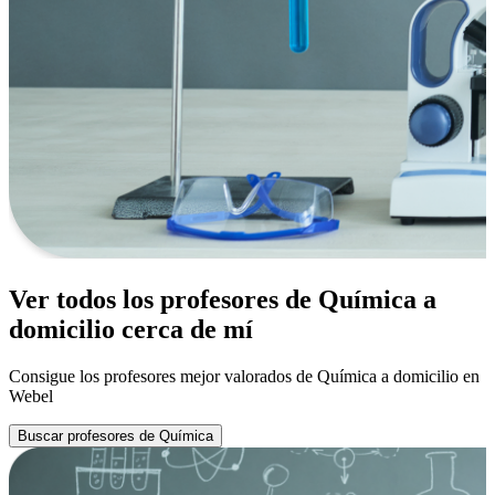
Ver todos los profesores de Química a
domicilio cerca de mí
Consigue los profesores mejor valorados de Química a domicilio en
Webel
Buscar profesores de Química