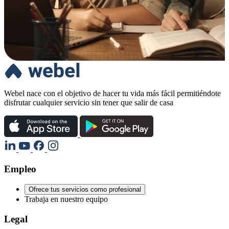
Webel nace con el objetivo de hacer tu vida más fácil permitiéndote
disfrutar cualquier servicio sin tener que salir de casa
Empleo
Ofrece tus servicios como profesional
Trabaja en nuestro equipo
Legal