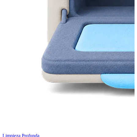
Limpieza Profunda