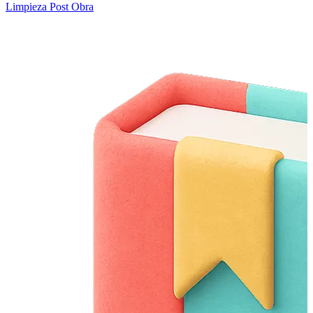
Limpieza Post Obra