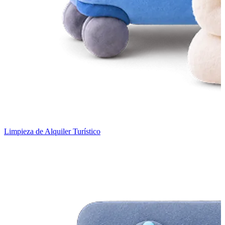
Limpieza de Alquiler Turístico