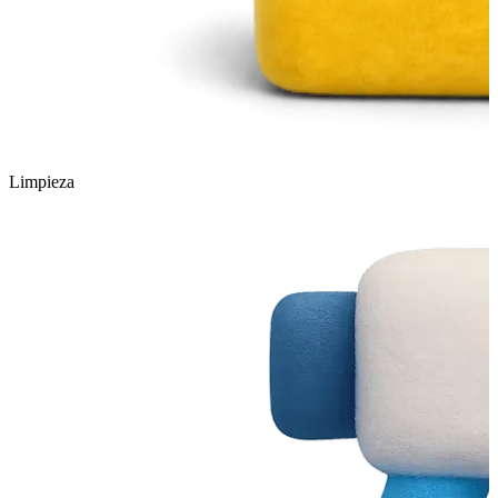
Limpieza