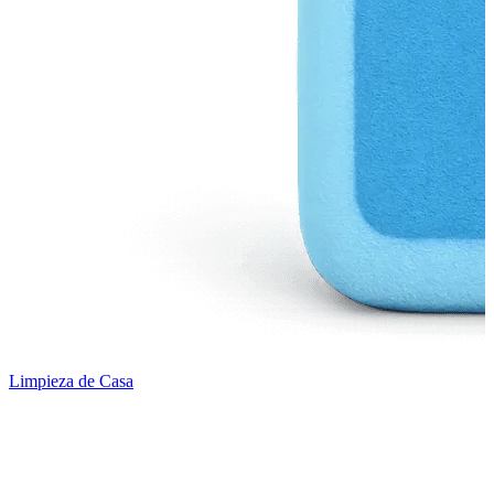
Limpieza de Casa