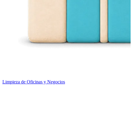
Limpieza de Oficinas y Negocios