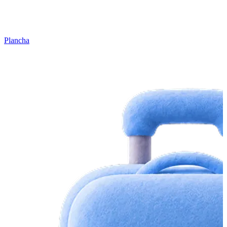
Plancha