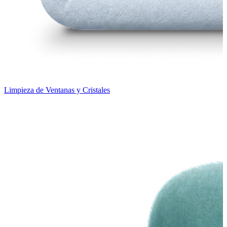
Limpieza de Ventanas y Cristales