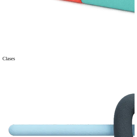
Clases