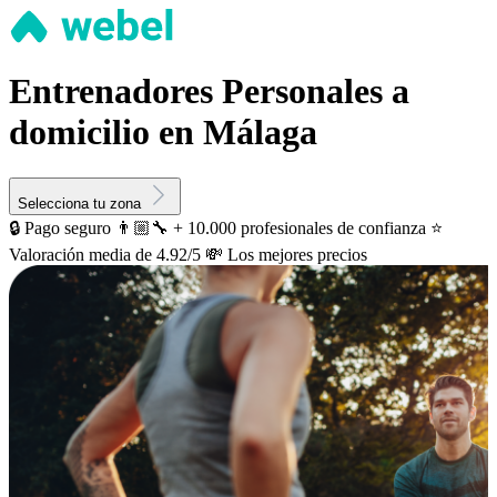
Entrenadores Personales a
domicilio en Málaga
Selecciona tu zona
🔒 Pago seguro
👨🏼‍🔧 + 10.000 profesionales de confianza
⭐️
Valoración media de 4.92/5
💸 Los mejores precios