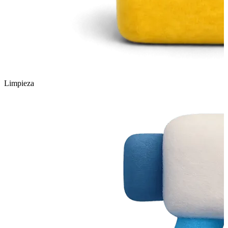
Limpieza