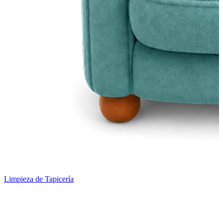
Limpieza de Tapicería