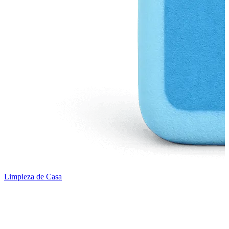
Limpieza de Casa