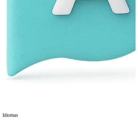
Idiomas