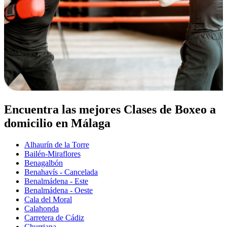
Encuentra las mejores Clases de Boxeo a
domicilio en Málaga
Alhaurín de la Torre
Bailén-Miraflores
Benagalbón
Benahavís - Cancelada
Benalmádena - Este
Benalmádena - Oeste
Cala del Moral
Calahonda
Carretera de Cádiz
Churriana