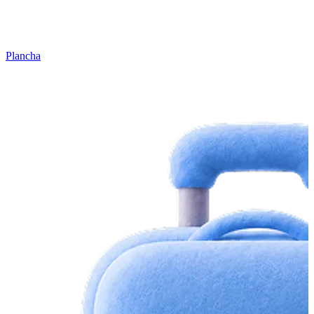
Plancha