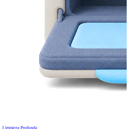
Limpieza Profunda