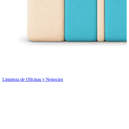
Limpieza de Oficinas y Negocios