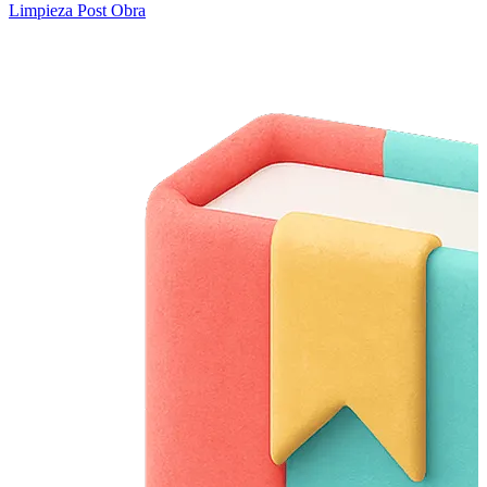
Limpieza Post Obra