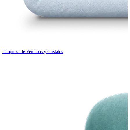
Limpieza de Ventanas y Cristales