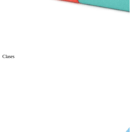
Clases