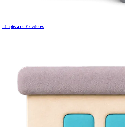
Limpieza de Exteriores