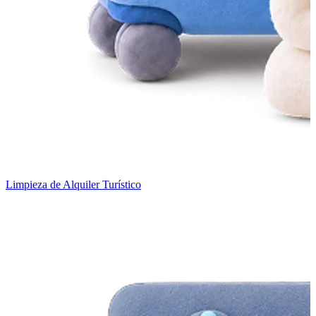
Limpieza de Alquiler Turístico