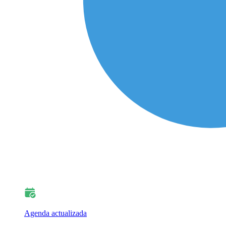
Agenda actualizada