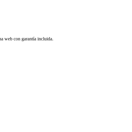
ina web con garantía incluida.