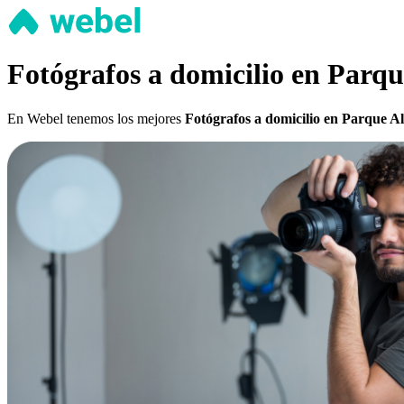
Fotógrafos a domicilio en Parq
En Webel tenemos los mejores
Fotógrafos a domicilio en Parque 