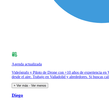
Agenda actualizada
Videógrafo y Piloto de Drone con +10 años de experiencia en V
desde el aire. Trabajo en Valladolid y alrededores. Si buscas 
+ Ver más
- Ver menos
Diego