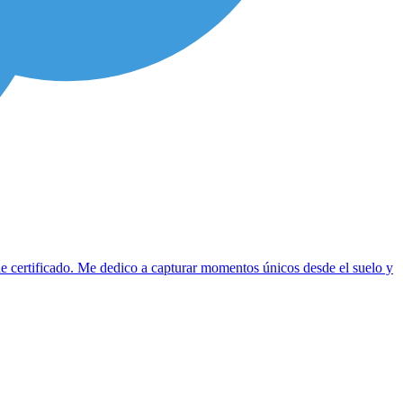
e certificado. Me dedico a capturar momentos únicos desde el suelo y