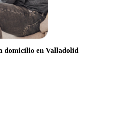
 domicilio en Valladolid