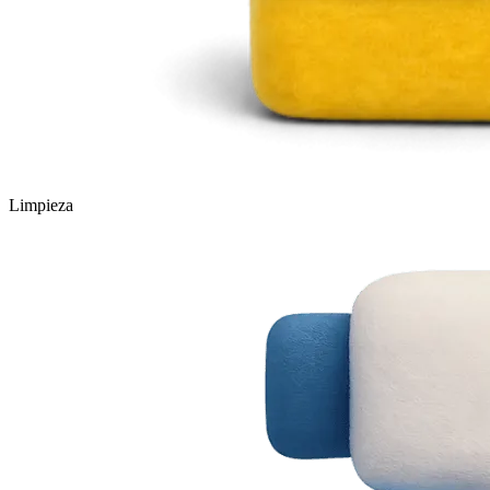
Limpieza