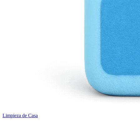
Limpieza de Casa