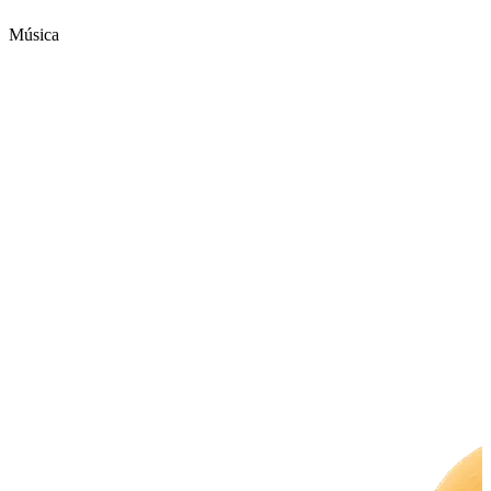
Música