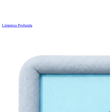
Limpieza Profunda