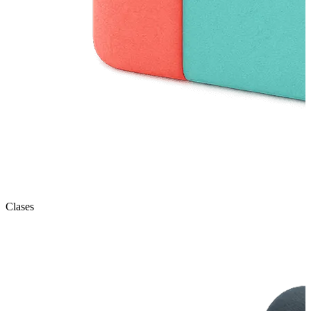
Clases