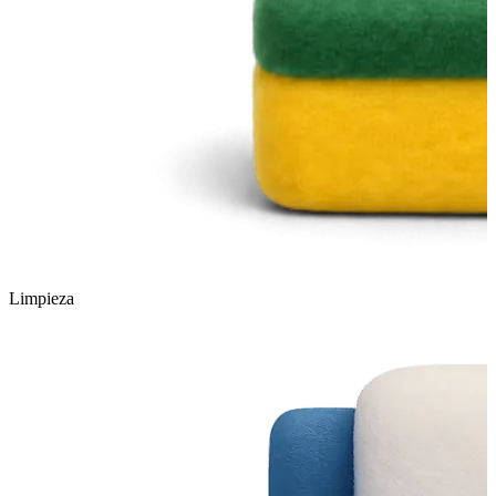
Limpieza