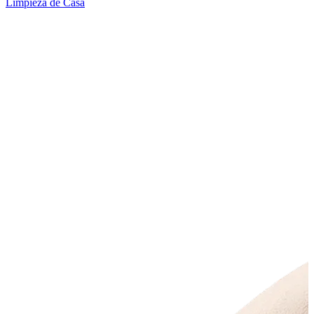
Limpieza de Casa