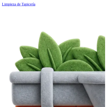
Limpieza de Tapicería