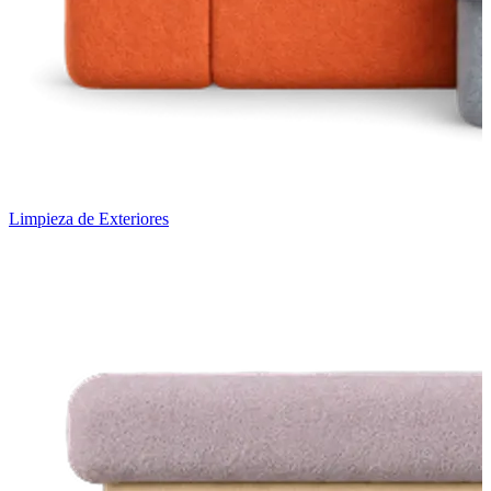
Limpieza de Exteriores