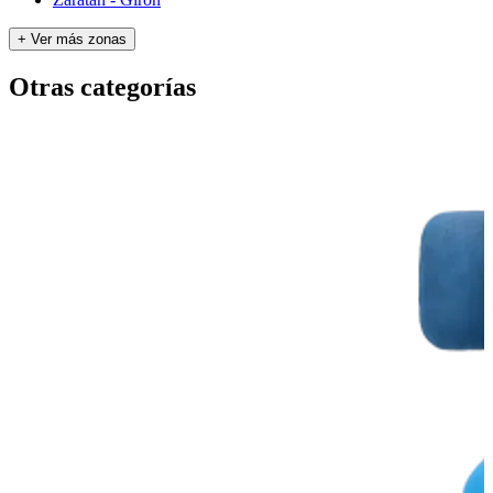
+ Ver más zonas
Otras categorías