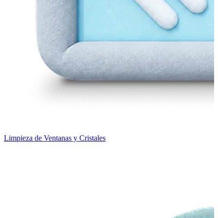
Limpieza de Ventanas y Cristales