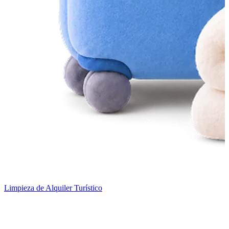
Limpieza de Alquiler Turístico