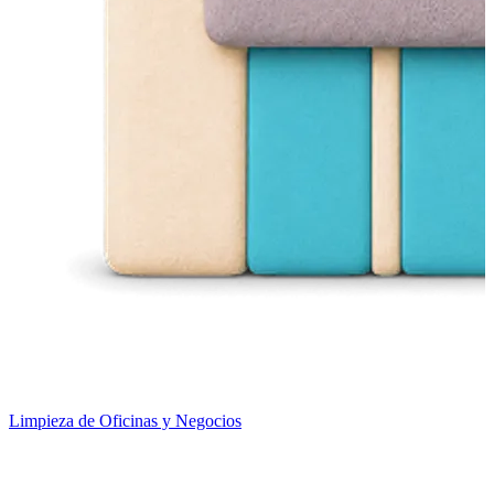
Limpieza de Oficinas y Negocios