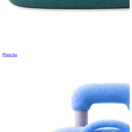
Plancha