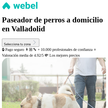
Paseador de perros a domicilio
en Valladolid
Selecciona tu zona
🔒 Pago seguro
👨🏼‍🔧 + 10.000 profesionales de confianza
⭐️
Valoración media de 4.92/5
💸 Los mejores precios