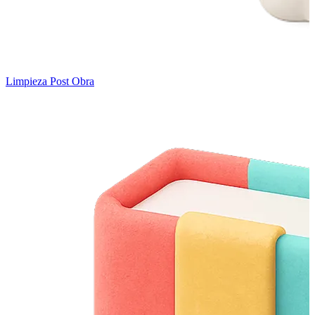
Limpieza Post Obra