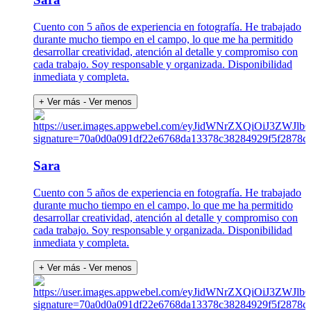
Cuento con 5 años de experiencia en fotografía. He trabajado
durante mucho tiempo en el campo, lo que me ha permitido
desarrollar creatividad, atención al detalle y compromiso con
cada trabajo. Soy responsable y organizada. Disponibilidad
inmediata y completa.
+ Ver más
- Ver menos
Sara
Cuento con 5 años de experiencia en fotografía. He trabajado
durante mucho tiempo en el campo, lo que me ha permitido
desarrollar creatividad, atención al detalle y compromiso con
cada trabajo. Soy responsable y organizada. Disponibilidad
inmediata y completa.
+ Ver más
- Ver menos