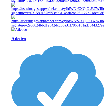
Atletico