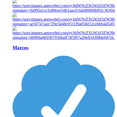
Marcos