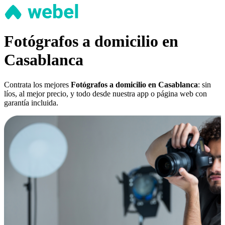
Fotógrafos a domicilio en
Casablanca
Contrata los mejores
Fotógrafos a domicilio en Casablanca
: sin
líos, al mejor precio, y todo desde nuestra app o página web con
garantía incluida.