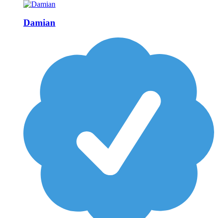
Damian