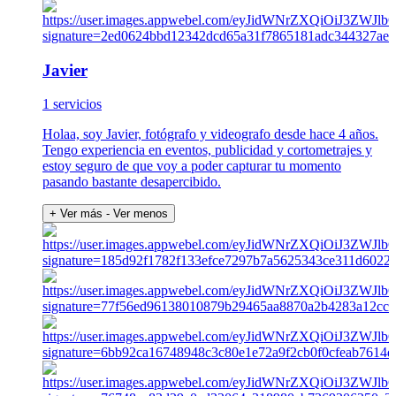
Javier
1 servicios
Holaa, soy Javier, fotógrafo y videografo desde hace 4 años.
Tengo experiencia en eventos, publicidad y cortometrajes y
estoy seguro de que voy a poder capturar tu momento
pasando bastante desapercibido.
+ Ver más
- Ver menos