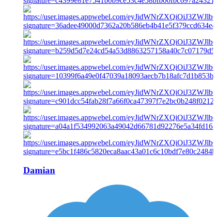
Damian