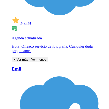
4,7
(4)
Agenda actualizada
Hola! Ofrezco servicio de fotografía. Cualquier duda
preguntame.
+ Ver más
- Ver menos
Emil