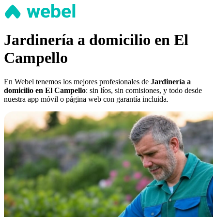
Jardinería a domicilio en El
Campello
En Webel tenemos los mejores profesionales de
Jardinería a
domicilio en El Campello
: sin líos, sin comisiones, y todo desde
nuestra app móvil o página web con garantía incluida.