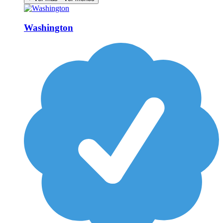
Washington