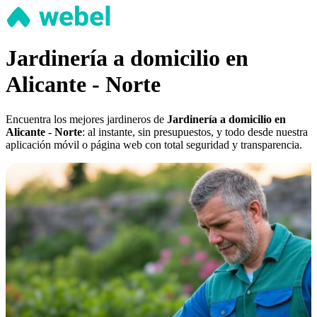
Jardinería a domicilio en
Alicante - Norte
Encuentra los mejores jardineros de
Jardinería a domicilio en
Alicante - Norte
: al instante, sin presupuestos, y todo desde nuestra
aplicación móvil o página web con total seguridad y transparencia.