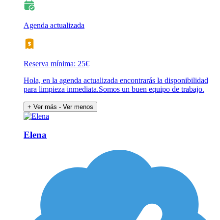
Agenda actualizada
Reserva mínima: 25€
Hola, en la agenda actualizada encontrarás la disponibilidad
para limpieza inmediata.Somos un buen equipo de trabajo.
+ Ver más
- Ver menos
Elena