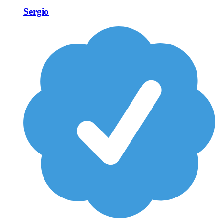
Sergio