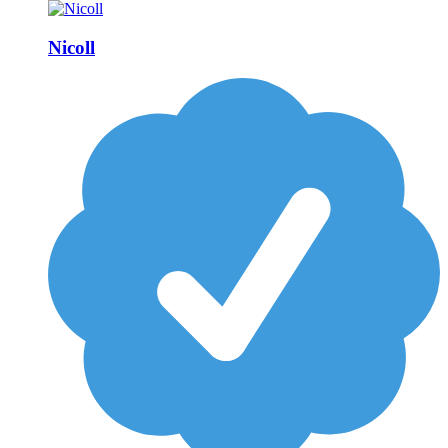
Nicoll