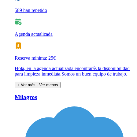
589 han repetido
Agenda actualizada
Reserva mínima: 25€
Hola, en la agenda actualizada encontrarás la disponibilidad
para limpieza inmediata.Somos un buen equipo de trabajo.
+ Ver más
- Ver menos
Milagros