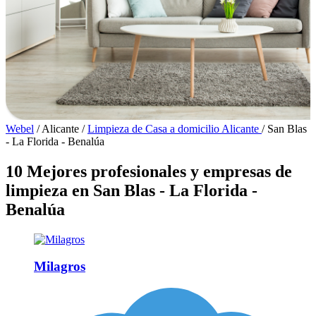
Webel
/
Alicante
/
Limpieza de Casa a domicilio Alicante
/
San Blas
- La Florida - Benalúa
10 Mejores profesionales y empresas de
limpieza en San Blas - La Florida -
Benalúa
Milagros