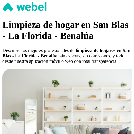
Limpieza de hogar en San Blas
- La Florida - Benalúa
Descubre los mejores profesionales de
limpieza de hogares en San
Blas - La Florida - Benalúa
: sin esperas, sin comisiones, y todo
desde nuestra aplicación móvil o web con total transparencia.