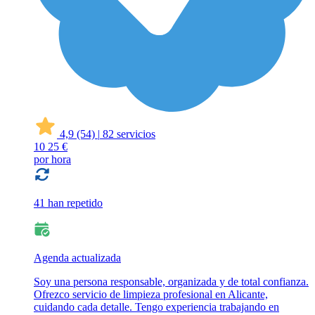
4,9
(54)
|
82 servicios
10
25 €
por hora
41 han repetido
Agenda actualizada
Soy una persona responsable, organizada y de total confianza.
Ofrezco servicio de limpieza profesional en Alicante,
cuidando cada detalle. Tengo experiencia trabajando en