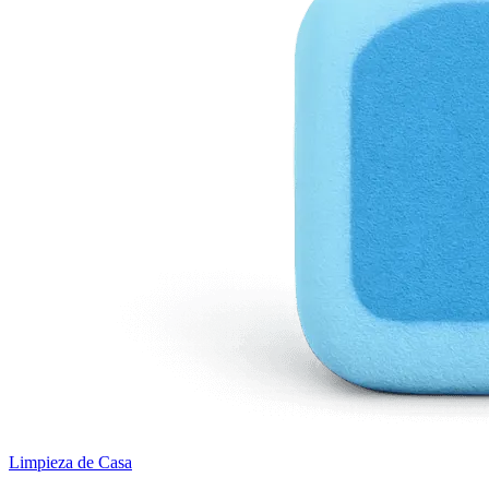
Limpieza de Casa