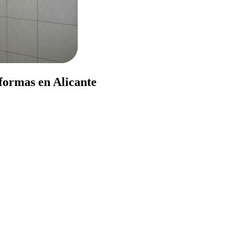
formas en Alicante