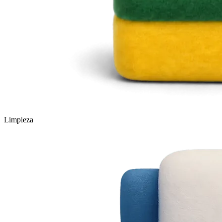
Limpieza