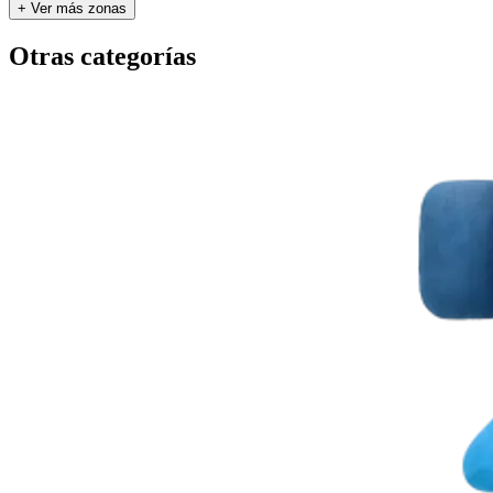
+ Ver más zonas
Otras categorías