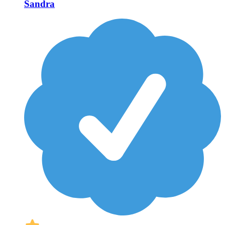
Sandra