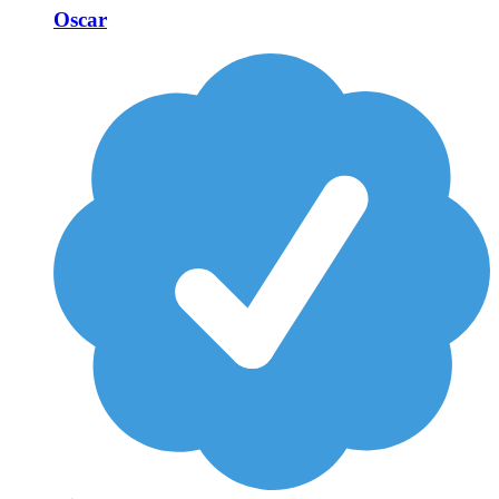
Oscar