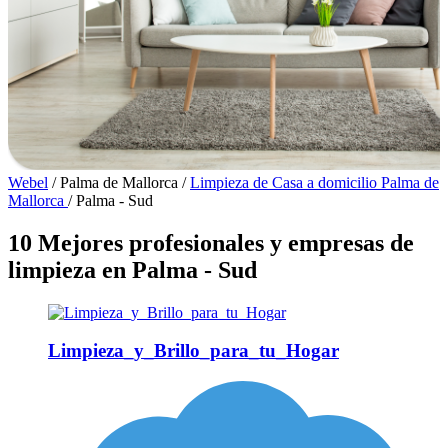
Webel
/
Palma de Mallorca
/
Limpieza de Casa a domicilio Palma de
Mallorca
/
Palma - Sud
10 Mejores profesionales y empresas de
limpieza en Palma - Sud
Limpieza_y_Brillo_para_tu_Hogar