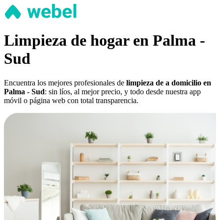
Limpieza de hogar en Palma -
Sud
Encuentra los mejores profesionales de
limpieza de a domicilio en
Palma - Sud
: sin líos, al mejor precio, y todo desde nuestra app
móvil o página web con total transparencia.