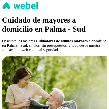
Cuidado de mayores a
domicilio en Palma - Sud
Descubre los mejores
Cuidadores de adultos mayores a domicilio
en Palma - Sud
: sin líos, sin presupuestos, y todo desde nuestra
aplicación o web con total seguridad.