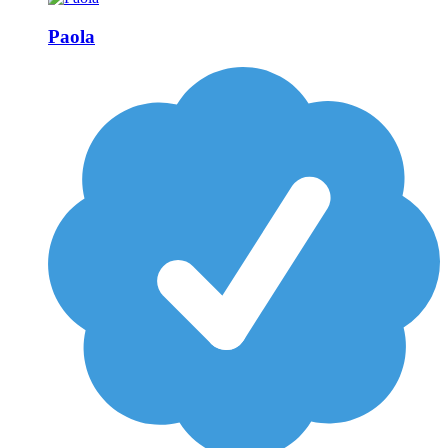
Paola