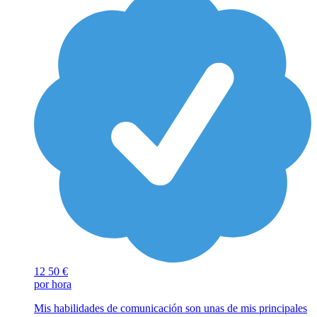
12
50 €
por hora
Mis habilidades de comunicación son unas de mis principales