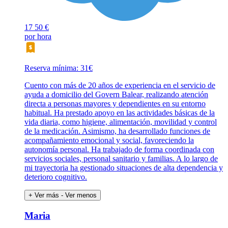
17
50 €
por hora
Reserva mínima: 31€
Cuento con más de 20 años de experiencia en el servicio de
ayuda a domicilio del Govern Balear, realizando atención
directa a personas mayores y dependientes en su entorno
habitual. Ha prestado apoyo en las actividades básicas de la
vida diaria, como higiene, alimentación, movilidad y control
de la medicación. Asimismo, ha desarrollado funciones de
acompañamiento emocional y social, favoreciendo la
autonomía personal. Ha trabajado de forma coordinada con
servicios sociales, personal sanitario y familias. A lo largo de
mi trayectoria ha gestionado situaciones de alta dependencia y
deterioro cognitivo.
+ Ver más
- Ver menos
Maria