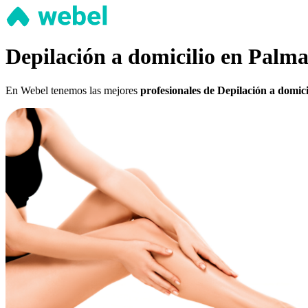
Depilación a domicilio en Palma
En Webel tenemos las mejores
profesionales de Depilación a domic