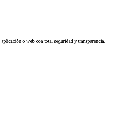
a aplicación o web con total seguridad y transparencia.