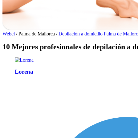
Webel
/
Palma de Mallorca
/
Depilación a domicilio Palma de Mallor
10 Mejores profesionales de depilación a d
Lorena