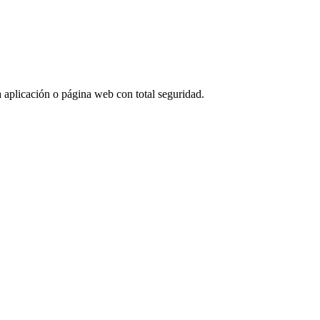
ra aplicación o página web con total seguridad.