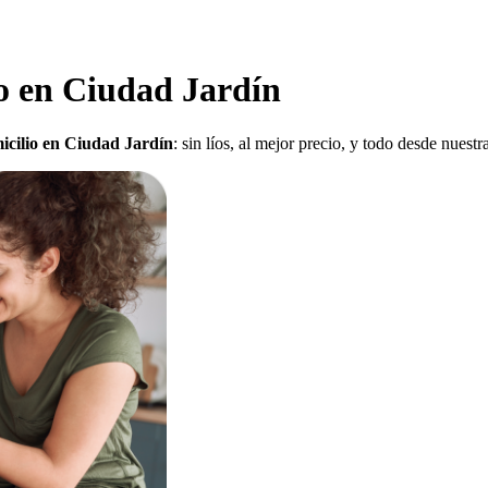
o en Ciudad Jardín
icilio en Ciudad Jardín
: sin líos, al mejor precio, y todo desde nuest