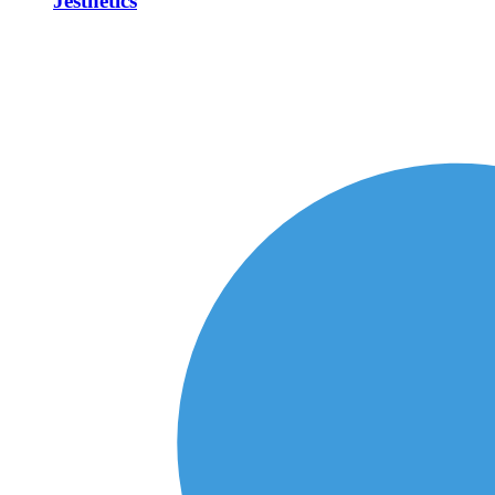
Jesthetics