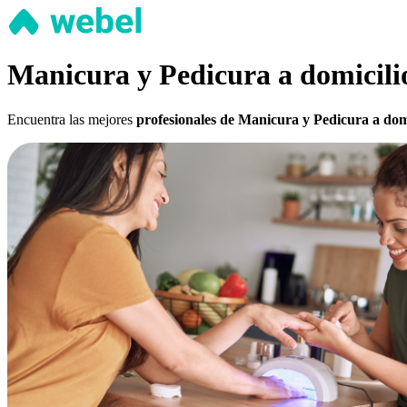
Manicura y Pedicura a domicili
Encuentra las mejores
profesionales de Manicura y Pedicura a dom