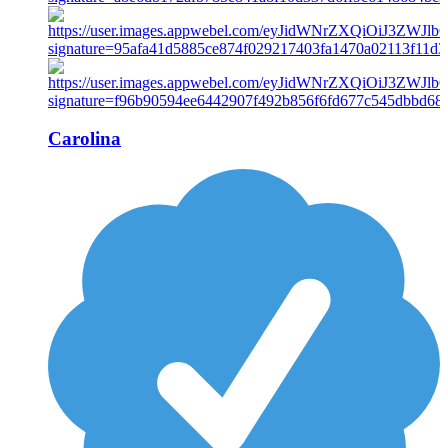
Carolina