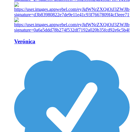
Verónica