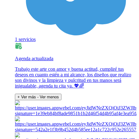
1 servicios
Agenda actualizada
Trabajo este arte con amor y buena actitud, cumpliré tus
deseos en cuanto estén a mi alcance, los diseños que realizo
son divinos y la limpieza y pulcritud en tus manos será
inigualable, agenda tu cita ya. 💖🌈
+ Ver más
- Ver menos