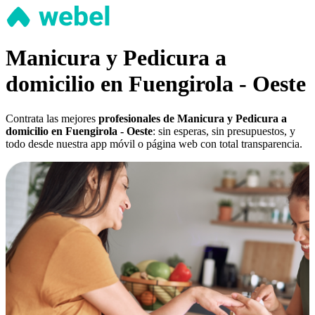
Manicura y Pedicura a
domicilio en Fuengirola - Oeste
Contrata las mejores
profesionales de Manicura y Pedicura a
domicilio en Fuengirola - Oeste
: sin esperas, sin presupuestos, y
todo desde nuestra app móvil o página web con total transparencia.