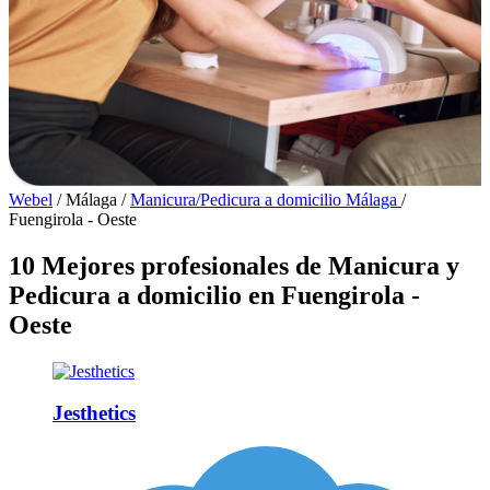
Webel
/
Málaga
/
Manicura/Pedicura a domicilio Málaga
/
Fuengirola - Oeste
10 Mejores profesionales de Manicura y
Pedicura a domicilio en Fuengirola -
Oeste
Jesthetics