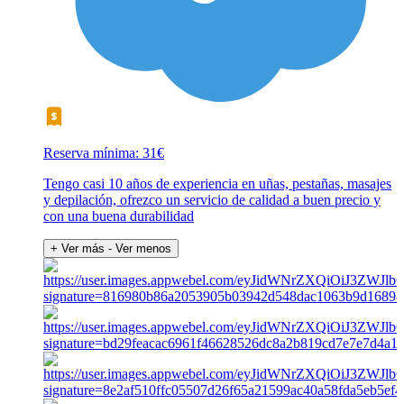
Reserva mínima: 31€
Tengo casi 10 años de experiencia en uñas, pestañas, masajes
y depilación, ofrezco un servicio de calidad a buen precio y
con una buena durabilidad
+ Ver más
- Ver menos