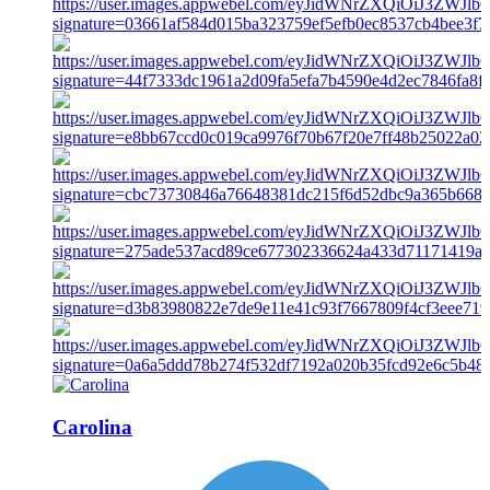
Carolina