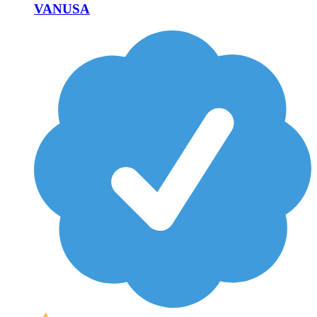
VANUSA