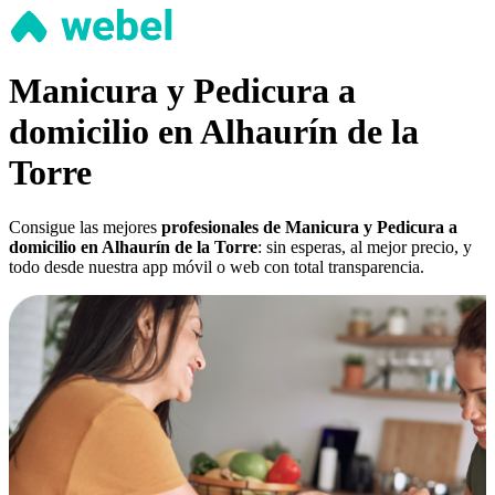
Manicura y Pedicura a
domicilio en Alhaurín de la
Torre
Consigue las mejores
profesionales de Manicura y Pedicura a
domicilio en Alhaurín de la Torre
: sin esperas, al mejor precio, y
todo desde nuestra app móvil o web con total transparencia.