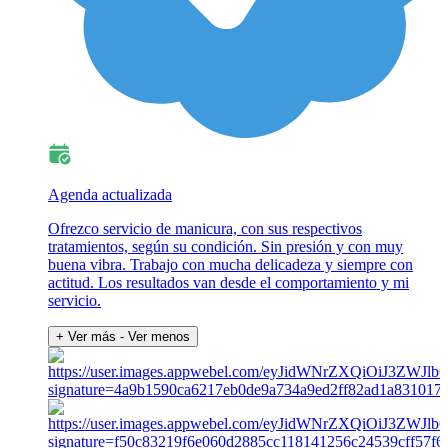
Agenda actualizada
Ofrezco servicio de manicura, con sus respectivos
tratamientos, según su condición. Sin presión y con muy
buena vibra. Trabajo con mucha delicadeza y siempre con
actitud. Los resultados van desde el comportamiento y mi
servicio.
+ Ver más
- Ver menos