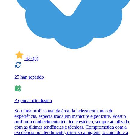
4,0
(3)
25 han repetido
Agenda actualizada
Sou uma profissional da área da beleza com anos de
experiência, especializada em manicure e pedicure. Possuo
profundo conhecimento técnico e estética, sempre atualizada
com as últimas tendências e técnicas. Comprometida com a
excelência no atendimento, priorizo a higiene, o cuidado e a