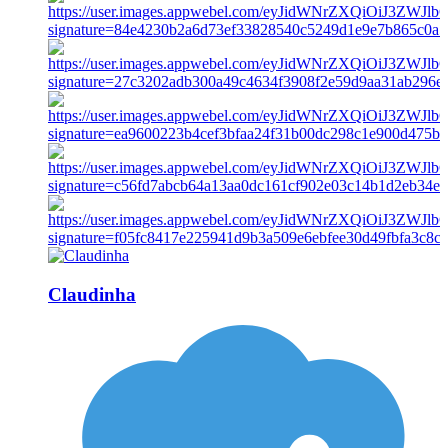
Claudinha