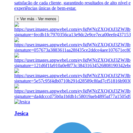
satisfação de cada cliente, garantindo resultados de alto nível e
experiências únicas de bem-estar.
+ Ver más
- Ver menos
Jesica