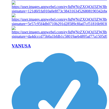
VANUSA