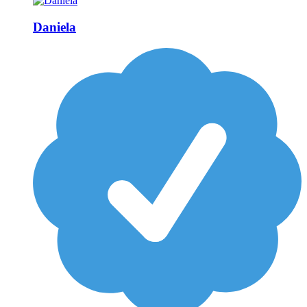
Daniela