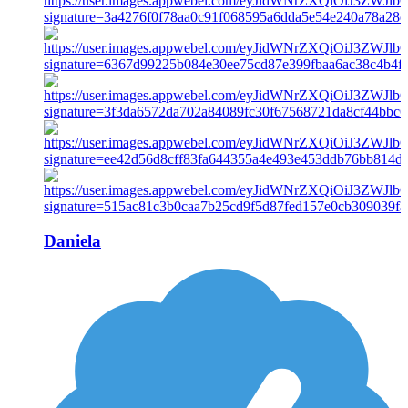
Daniela