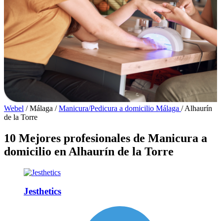
Webel
/
Málaga
/
Manicura/Pedicura a domicilio Málaga
/
Alhaurín
de la Torre
10 Mejores profesionales de Manicura a
domicilio en Alhaurín de la Torre
Jesthetics