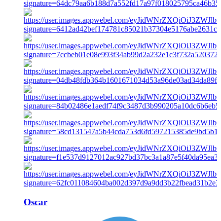
Oscar