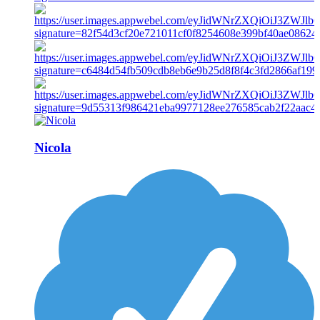
Nicola