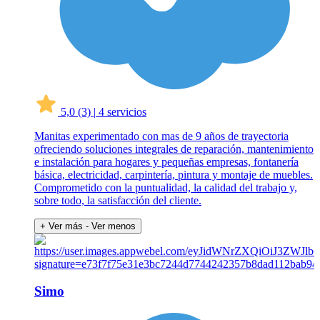
5,0
(3)
|
4 servicios
Manitas experimentado con mas de 9 años de trayectoria
ofreciendo soluciones integrales de reparación, mantenimiento
e instalación para hogares y pequeñas empresas, fontanería
básica, electricidad, carpintería, pintura y montaje de muebles.
Comprometido con la puntualidad, la calidad del trabajo y,
sobre todo, la satisfacción del cliente.
+ Ver más
- Ver menos
Simo