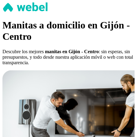
Manitas a domicilio en Gijón -
Centro
Descubre los mejores
manitas en Gijón - Centro
: sin esperas, sin
presupuestos, y todo desde nuestra aplicación móvil o web con total
transparencia.