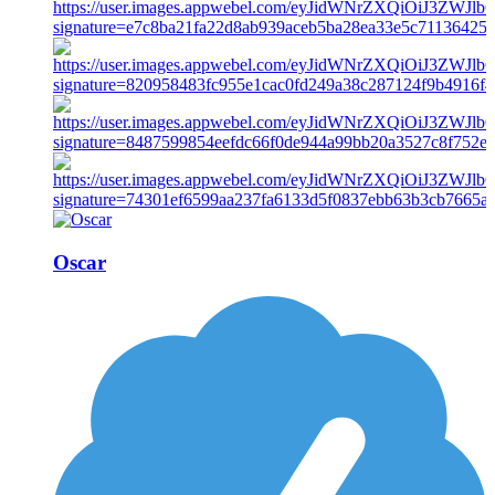
Oscar