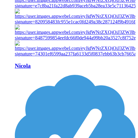
Nicola