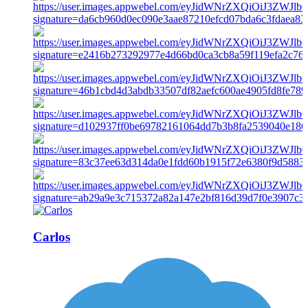
Carlos