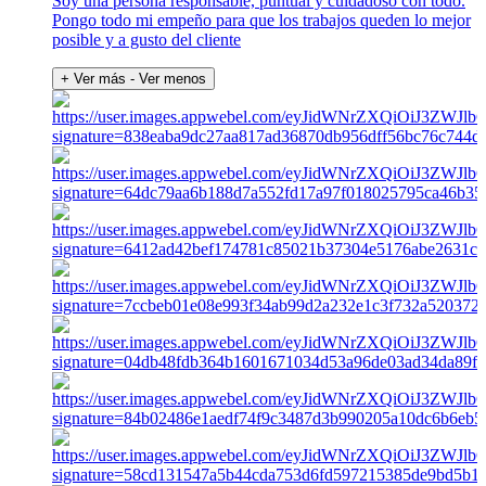
Soy una persona responsable, puntual y cuidadoso con todo.
Pongo todo mi empeño para que los trabajos queden lo mejor
posible y a gusto del cliente
+ Ver más
- Ver menos