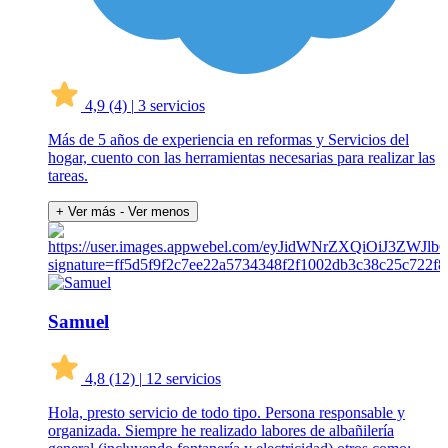
4,9
(4)
|
3 servicios
Más de 5 años de experiencia en reformas y Servicios del
hogar, cuento con las herramientas necesarias para realizar las
tareas.
+ Ver más
- Ver menos
Samuel
4,8
(12)
|
12 servicios
Hola, presto servicio de todo tipo. Persona responsable y
organizada. Siempre he realizado labores de albañilería