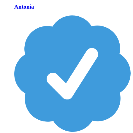
Antonia