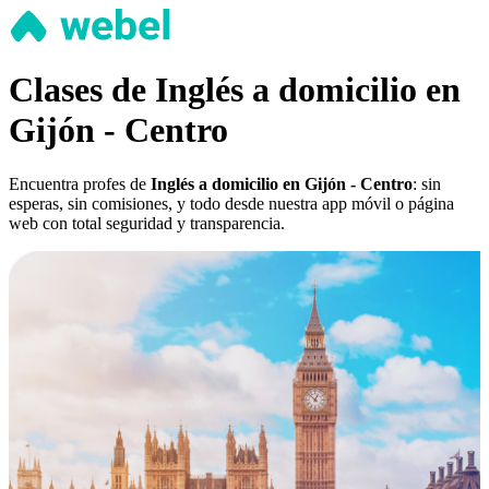
Clases de Inglés a domicilio en
Gijón - Centro
Encuentra profes de
Inglés a domicilio en Gijón - Centro
: sin
esperas, sin comisiones, y todo desde nuestra app móvil o página
web con total seguridad y transparencia.