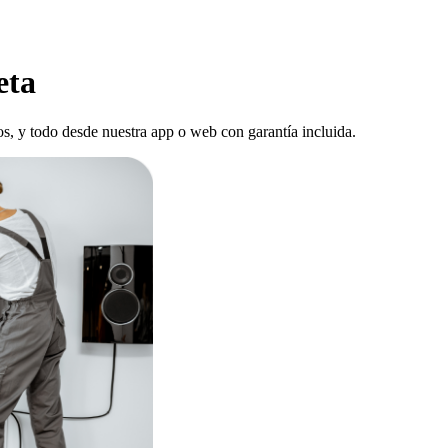
eta
stos, y todo desde nuestra app o web con garantía incluida.