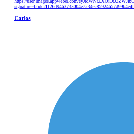
Carlos