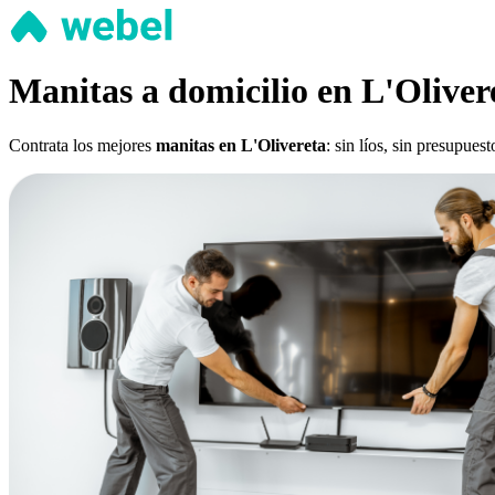
Manitas a domicilio en L'Oliver
Contrata los mejores
manitas en L'Olivereta
: sin líos, sin presupue