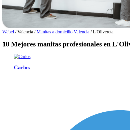
Webel
/
Valencia
/
Manitas a domicilio Valencia
/
L'Olivereta
10 Mejores manitas profesionales en L'Oli
Carlos