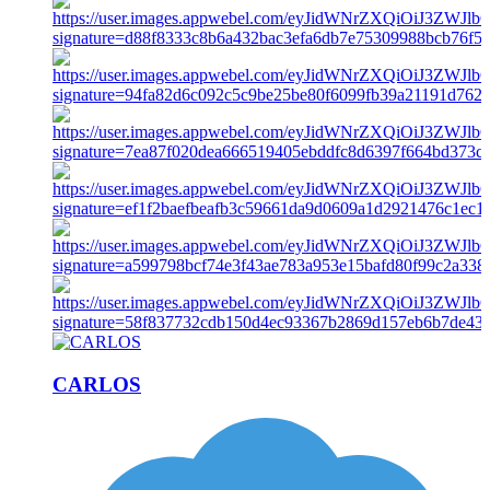
CARLOS