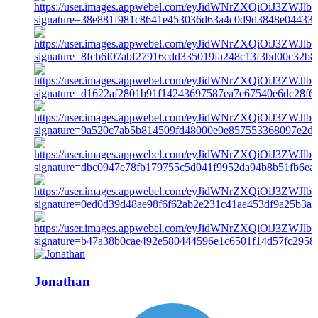
Jonathan