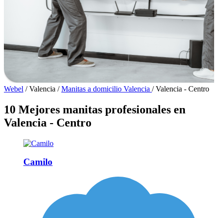
Webel
/
Valencia
/
Manitas a domicilio Valencia
/
Valencia - Centro
10 Mejores manitas profesionales en
Valencia - Centro
Camilo