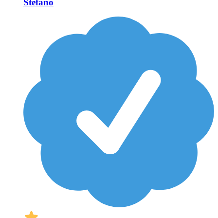
Stefano