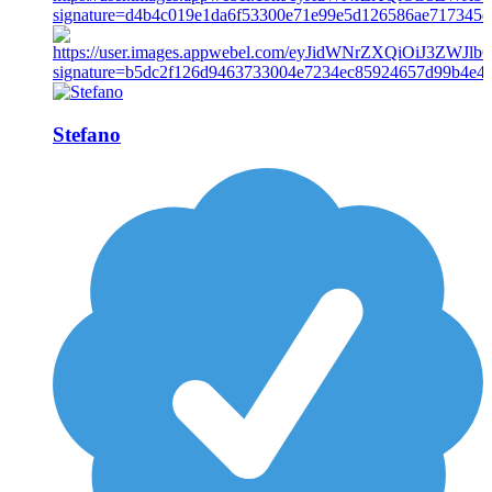
Stefano