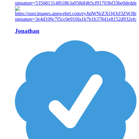
Jonathan