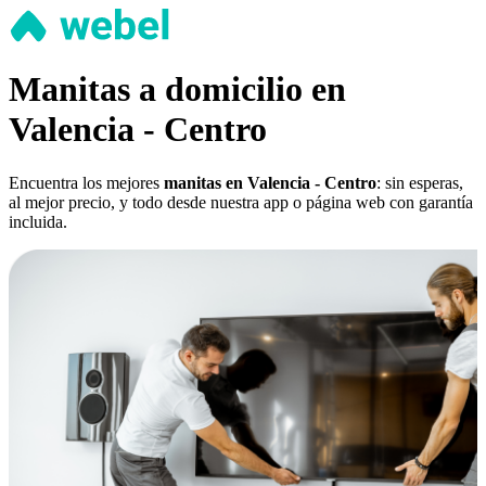
Manitas a domicilio en
Valencia - Centro
Encuentra los mejores
manitas en Valencia - Centro
: sin esperas,
al mejor precio, y todo desde nuestra app o página web con garantía
incluida.