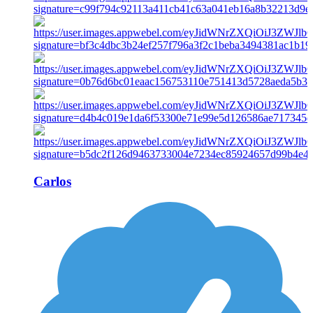
Carlos