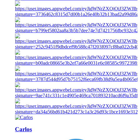
Carlos