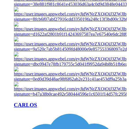
CARLOS