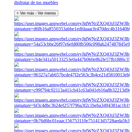
disfrutar de tus muebles
+ Ver más
- Ver menos