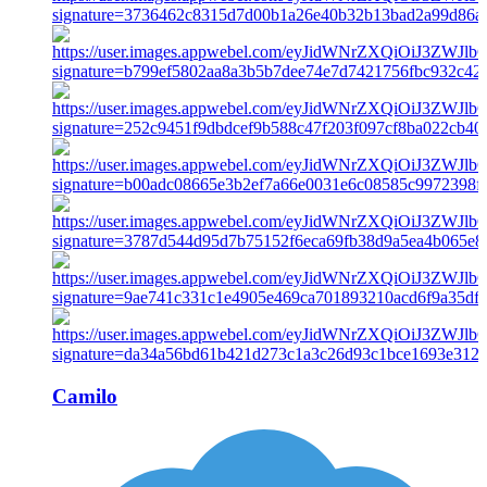
Camilo