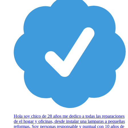
Hola soy chico de 28 años me dedico a todas las reparaciones
de el hogar y oficinas, desde instalar una lamparas a pequeñas
reformas. Soy personas responsable y puntual con 10 años de