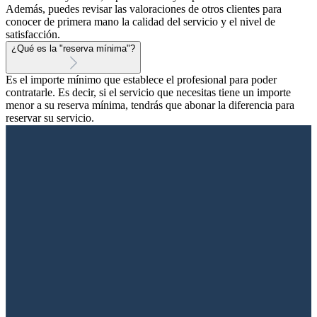
Además, puedes revisar las valoraciones de otros clientes para
conocer de primera mano la calidad del servicio y el nivel de
satisfacción.
¿Qué es la "reserva mínima"?
Es el importe mínimo que establece el profesional para poder
contratarle. Es decir, si el servicio que necesitas tiene un importe
menor a su reserva mínima, tendrás que abonar la diferencia para
reservar su servicio.