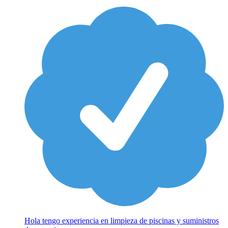
Hola tengo experiencia en limpieza de piscinas y suministros