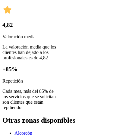
4,82
Valoración media
La valoración media que los
clientes han dejado a los
profesionales es de 4,82
+85%
Repetición
Cada mes, más del 85% de
los servicios que se solicitan
son clientes que están
repitiendo
Otras zonas disponibles
Alcorcón