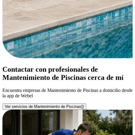
Contactar con profesionales de
Mantenimiento de Piscinas cerca de mí
Encuentra empresas de Mantenimiento de Piscinas a domicilio desde
la app de Webel
Ver servicios de Mantenimiento de Piscinas]}