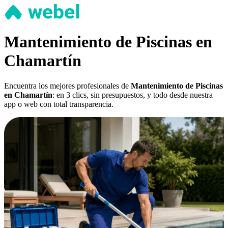
Mantenimiento de Piscinas en
Chamartín
Encuentra los mejores profesionales de
Mantenimiento de Piscinas
en Chamartín
: en 3 clics, sin presupuestos, y todo desde nuestra
app o web con total transparencia.