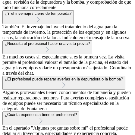
agua, revisión de la depuradora y la bomba, y comprobación de que
todo funciona correctamente.
¿Y el invernaje / cierre de temporada?
También. El invernaje incluye el tratamiento del agua para la
temporada de invierno, la protección de los equipos y, en algunos
casos, la colocación de la lona. Indícalo en el mensaje de la reserva.
¿Necesita el profesional hacer una visita previa?
En muchos casos sí, especialmente si es la primera vez. La visita
permite al profesional valorar el tamaño de la piscina, el estado del
agua y los equipos y darte un presupuesto más ajustado. Coordínalo
a través del chat.
¿El profesional puede reparar averías en la depuradora o la bomba?
Algunos profesionales tienen conocimientos de fontanería y pueden
realizar reparaciones menores. Para averías complejas o sustitución
de equipos puede ser necesario un técnico especializado en la
categoría de Fontanería.
¿Cuánta experiencia tiene el profesional?
En el apartado "Algunas preguntas sobre mí" el profesional puede
detallar su trayectoria, especialidades y experiencia concreta.