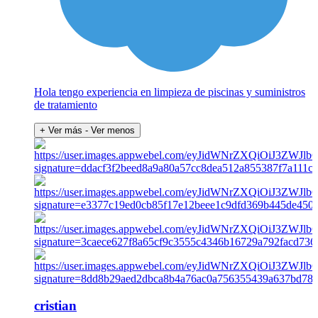
Hola tengo experiencia en limpieza de piscinas y suministros
de tratamiento
+ Ver más
- Ver menos
cristian