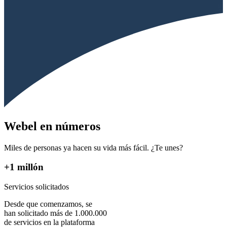
Webel en números
Miles de personas ya hacen su vida más fácil. ¿Te unes?
+1 millón
Servicios solicitados
Desde que comenzamos, se
han solicitado más de 1.000.000
de servicios en la plataforma