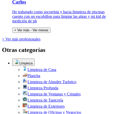
Carlos
He trabajado como socorrista y hacia limpieza de piscinas
cuento con un escobillon para limpiar las algas y mi kid de
medición de ph
+ Ver más
- Ver menos
+ Ver más profesionales
Otras categorías
Limpieza
Limpieza de Casa
Plancha
Limpieza de Alquiler Turístico
Limpieza Profunda
Limpieza de Ventanas y Cristales
Limpieza de Tapicería
Limpieza de Exteriores
Limpieza de Oficinas y Negocios