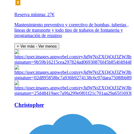
Reserva mínima: 27€
Mantenimiento preventivo y correctivo de bombas, tuberias ,
lineas de transporte y todo tipo de trabajos de fontaneria y
programación de equipos
+ Ver más
- Ver menos
Christopher