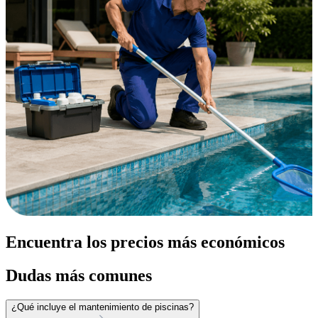
Encuentra los precios más económicos
Dudas más comunes
¿Qué incluye el mantenimiento de piscinas?