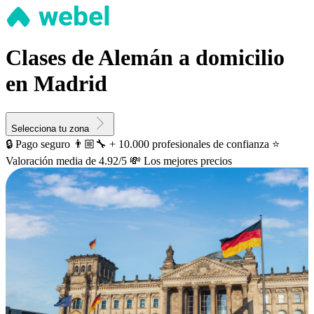
Clases de Alemán a domicilio
en Madrid
Selecciona tu zona
🔒 Pago seguro
👨🏼‍🔧 + 10.000 profesionales de confianza
⭐️
Valoración media de 4.92/5
💸 Los mejores precios