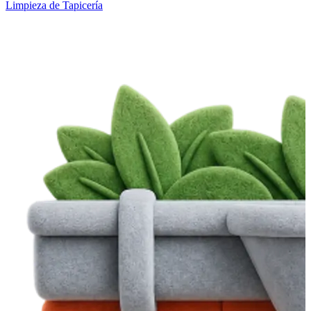
Limpieza de Tapicería