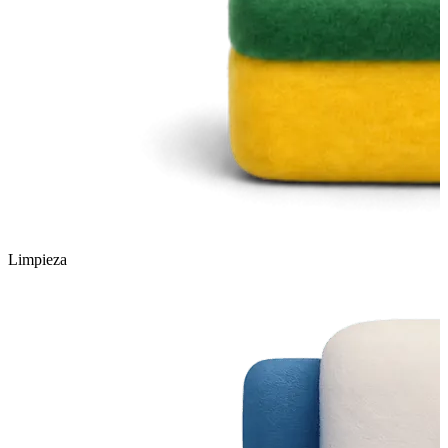
Limpieza