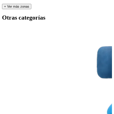
+ Ver más zonas
Otras categorías