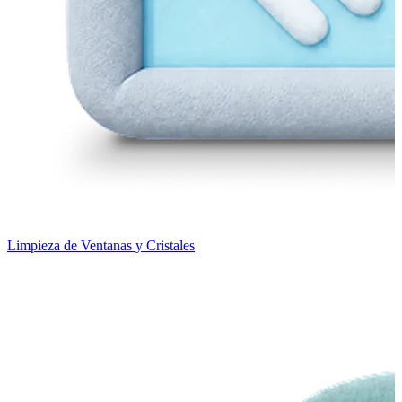
Limpieza de Ventanas y Cristales