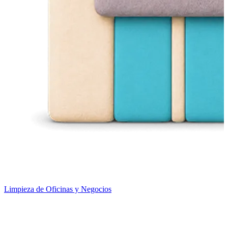
Limpieza de Oficinas y Negocios