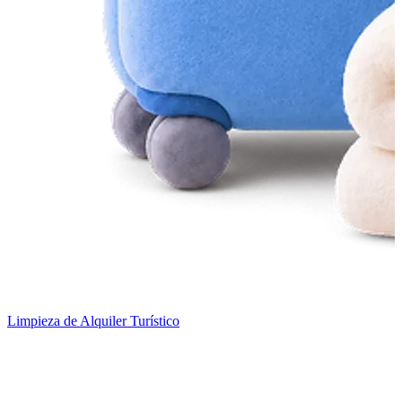
Limpieza de Alquiler Turístico