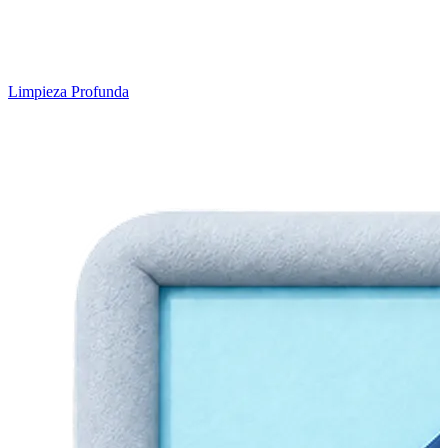
Limpieza Profunda