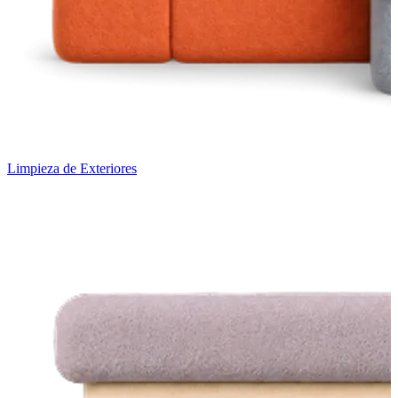
Limpieza de Exteriores