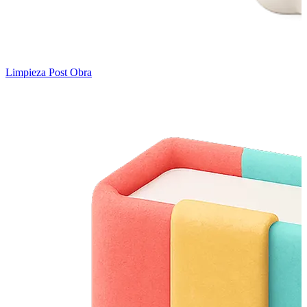
Limpieza Post Obra