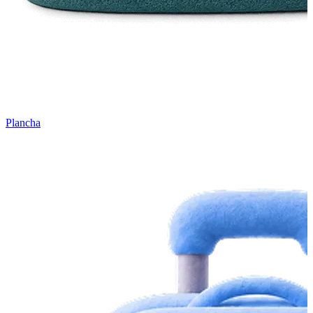
Plancha