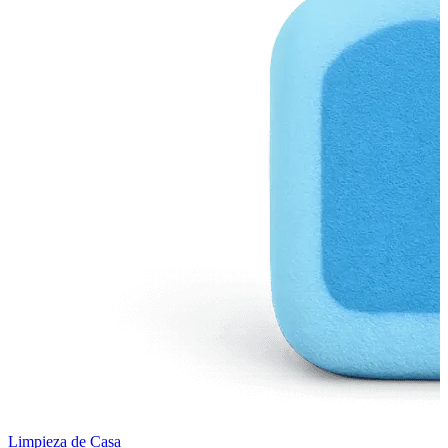
Limpieza de Casa