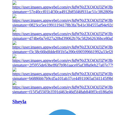
Sheyla