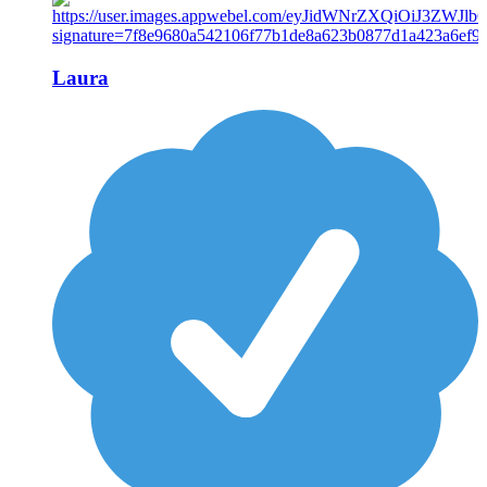
Laura