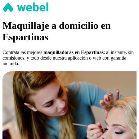
Maquillaje a domicilio en
Espartinas
Contrata las mejores
maquilladoras en Espartinas
: al instante, sin
comisiones, y todo desde nuestra aplicación o web con garantía
incluida.