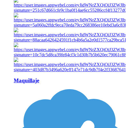
Maquillaje