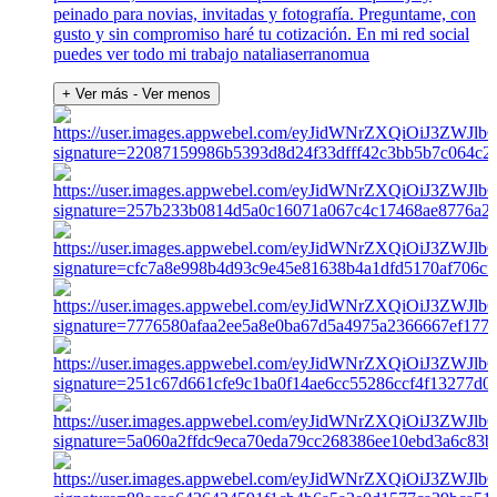
peinado para novias, invitadas y fotografía. Preguntame, con
gusto y sin compromiso haré tu cotización. En mi red social
puedes ver todo mi trabajo nataliaserranomua
+ Ver más
- Ver menos