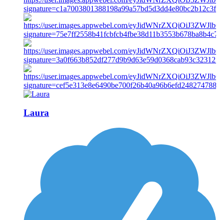
Laura