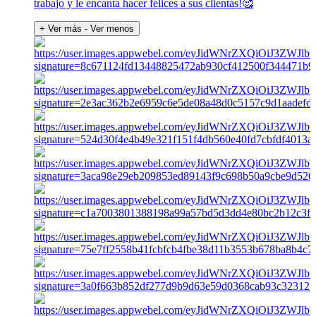
trabajo y le encanta hacer felices a sus clientas!🥰
+ Ver más
- Ver menos