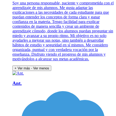
Soy una persona responsable, paciente y comprometida con el
aprendizaje de mis alumnos. Me gusta adaptar las
explicaciones a las necesidades de cada estudiante para que
puedan entender los conceptos de forma clara y ganar
confianza en la materia. Tengo facilidad para explicar
contenidos de manera sencilla y crear un ambiente de
aprendizaje cómodo, donde los alumnos puedan preguntar sin
miedo y avanzar a su propio ritmo. Mi objetivo es no solo
ayudarles a mejorar sus notas, sino también a desarrollar
hábitos de estudio y seguridad en sí mismos. Me considero
organizada, puntual y con verdadera vocación por la
enseñanza. Disfruto viendo el progreso de mis alumnos y
motivándolos a alcanzar sus metas académicas.
+ Ver más
- Ver menos
Ant.