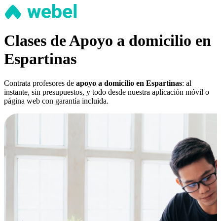
Clases de Apoyo a domicilio en
Espartinas
Contrata profesores de
apoyo a domicilio en Espartinas
: al
instante, sin presupuestos, y todo desde nuestra aplicación móvil o
página web con garantía incluida.