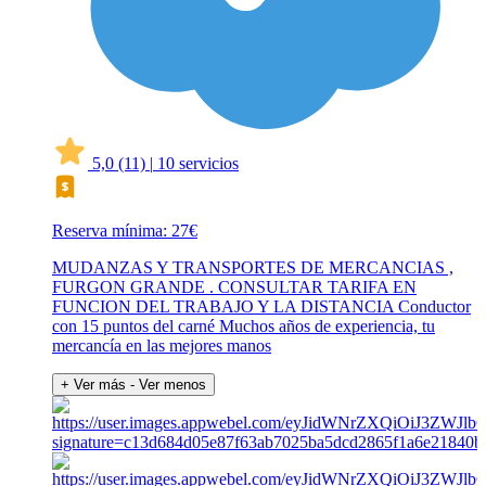
5,0
(11)
|
10 servicios
Reserva mínima: 27€
MUDANZAS Y TRANSPORTES DE MERCANCIAS ,
FURGON GRANDE . CONSULTAR TARIFA EN
FUNCION DEL TRABAJO Y LA DISTANCIA Conductor
con 15 puntos del carné Muchos años de experiencia, tu
mercancía en las mejores manos
+ Ver más
- Ver menos