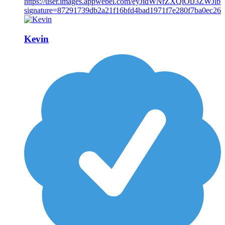
Kevin