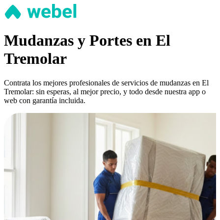
Mudanzas y Portes en El
Tremolar
Contrata los mejores profesionales de servicios de mudanzas en El
Tremolar: sin esperas, al mejor precio, y todo desde nuestra app o
web con garantía incluida.