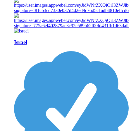
Israel