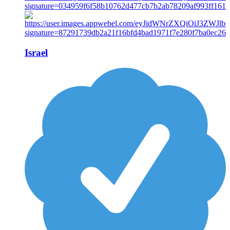
Israel