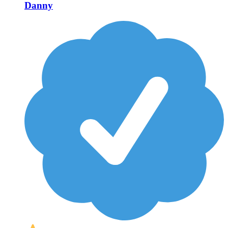
Danny