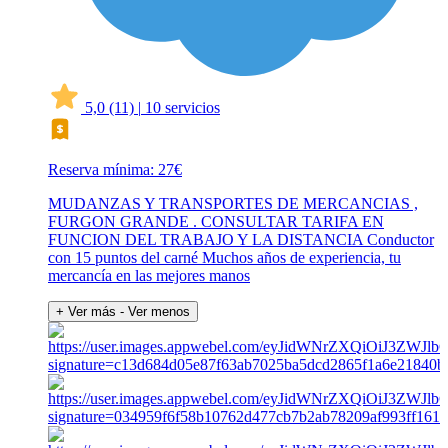
5,0
(11)
|
10 servicios
Reserva mínima: 27€
MUDANZAS Y TRANSPORTES DE MERCANCIAS ,
FURGON GRANDE . CONSULTAR TARIFA EN
FUNCION DEL TRABAJO Y LA DISTANCIA Conductor
con 15 puntos del carné Muchos años de experiencia, tu
mercancía en las mejores manos
+ Ver más
- Ver menos