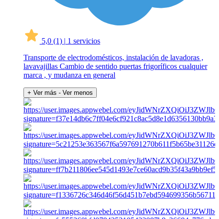
5,0
(1)
|
1 servicios
Transporte de electrodomésticos, instalación de lavadoras ,
lavavajillas Cambio de sentido puertas frigoríficos cualquier
marca , y mudanza en general
+ Ver más
- Ver menos