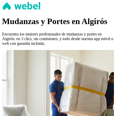
Mudanzas y Portes en Algirós
Encuentra los mejores profesionales de mudanzas y portes en
Algirós: en 3 clics, sin comisiones, y todo desde nuestra app móvil o
web con garantía incluida.