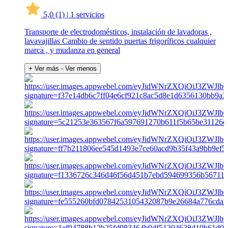
5,0
(1)
|
1 servicios
Transporte de electrodomésticos, instalación de lavadoras ,
lavavajillas Cambio de sentido puertas frigoríficos cualquier
marca , y mudanza en general
+ Ver más
- Ver menos