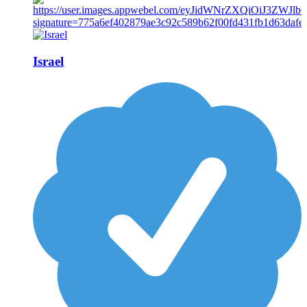
Israel