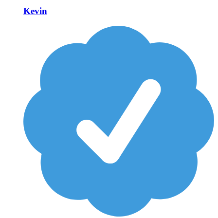
Kevin