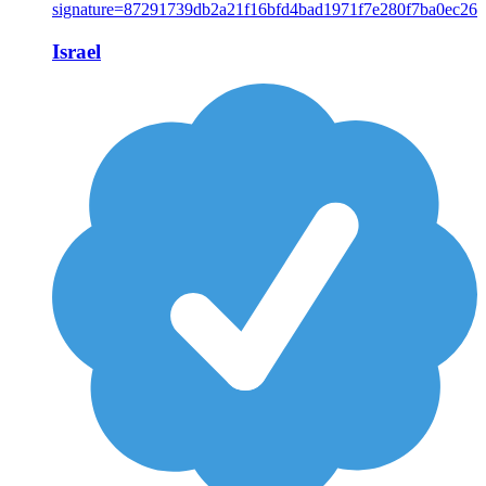
Israel