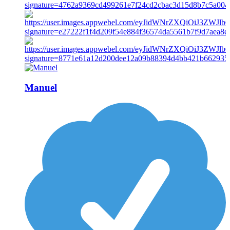
Manuel