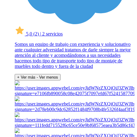
5,0
(2)
|
2 servicios
Somos un equipo de trabajo con experiencia y solucionativo
ante cualquier adversidad tratamos de darle siempre la mejor
atención al cliente y acomodándonos a sus necesidades
hacemos todo tipo de transporte todo tipo de montaje de
muebles todo dentro y fuera de la ciudad
+ Ver más
- Ver menos