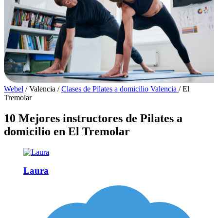
Webel
/
Valencia
/
Clases de Pilates a domicilio Valencia
/
El
Tremolar
10 Mejores instructores de Pilates a
domicilio en El Tremolar
Laura