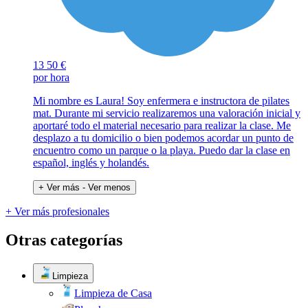
13
50 €
por hora
Mi nombre es Laura! Soy enfermera e instructora de pilates
mat. Durante mi servicio realizaremos una valoración inicial y
aportaré todo el material necesario para realizar la clase. Me
desplazo a tu domicilio o bien podemos acordar un punto de
encuentro como un parque o la playa. Puedo dar la clase en
español, inglés y holandés.
+ Ver más
- Ver menos
+ Ver más profesionales
Otras categorías
Limpieza
Limpieza de Casa