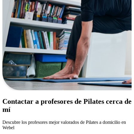
Contactar a profesores de Pilates cerca de
mí
Descubre los profesores mejor valorados de Pilates a domicilio en
Webel