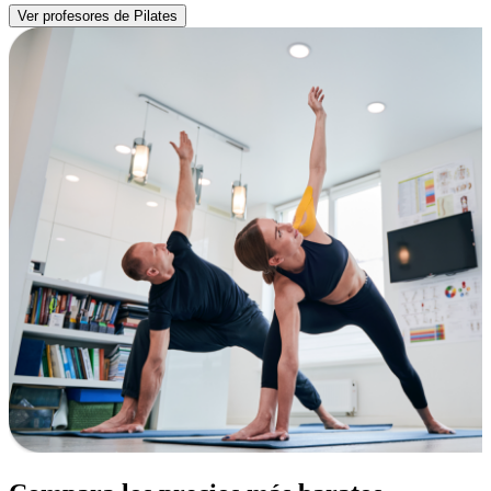
Ver profesores de Pilates