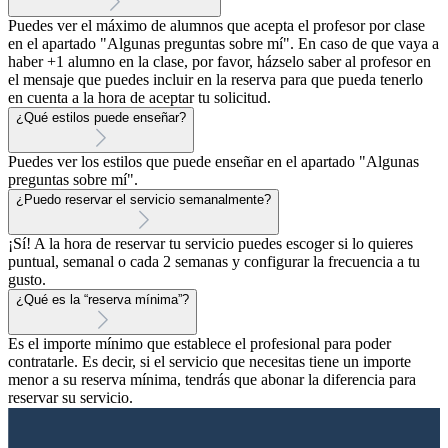
Puedes ver el máximo de alumnos que acepta el profesor por clase
en el apartado "Algunas preguntas sobre mí". En caso de que vaya a
haber +1 alumno en la clase, por favor, házselo saber al profesor en
el mensaje que puedes incluir en la reserva para que pueda tenerlo
en cuenta a la hora de aceptar tu solicitud.
¿Qué estilos puede enseñar?
Puedes ver los estilos que puede enseñar en el apartado "Algunas
preguntas sobre mí".
¿Puedo reservar el servicio semanalmente?
¡Sí! A la hora de reservar tu servicio puedes escoger si lo quieres
puntual, semanal o cada 2 semanas y configurar la frecuencia a tu
gusto.
¿Qué es la “reserva mínima”?
Es el importe mínimo que establece el profesional para poder
contratarle. Es decir, si el servicio que necesitas tiene un importe
menor a su reserva mínima, tendrás que abonar la diferencia para
reservar su servicio.