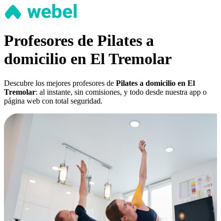
Profesores de Pilates a
domicilio en El Tremolar
Descubre los mejores profesores de
Pilates a domicilio en El
Tremolar
: al instante, sin comisiones, y todo desde nuestra app o
página web con total seguridad.