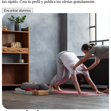
tan rápido. Crea tu perfil y publica tus ofertas gratuitamente.
Encontrar alumnos