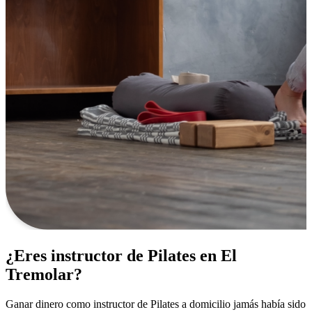
¿Eres instructor de Pilates en El
Tremolar?
Ganar dinero como instructor de Pilates a domicilio jamás había sido