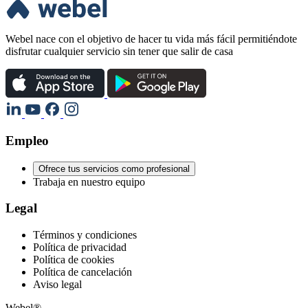
Webel nace con el objetivo de hacer tu vida más fácil permitiéndote
disfrutar cualquier servicio sin tener que salir de casa
Empleo
Ofrece tus servicios como profesional
Trabaja en nuestro equipo
Legal
Términos y condiciones
Política de privacidad
Política de cookies
Política de cancelación
Aviso legal
Webel®