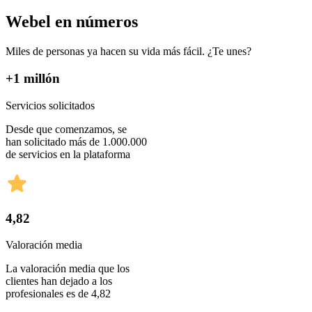
Webel en números
Miles de personas ya hacen su vida más fácil. ¿Te unes?
+1 millón
Servicios solicitados
Desde que comenzamos, se
han solicitado más de 1.000.000
de servicios en la plataforma
4,82
Valoración media
La valoración media que los
clientes han dejado a los
profesionales es de 4,82