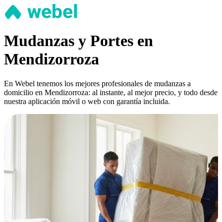
Mudanzas y Portes en
Mendizorroza
En Webel tenemos los mejores profesionales de mudanzas a
domicilio en Mendizorroza: al instante, al mejor precio, y todo desde
nuestra aplicación móvil o web con garantía incluida.