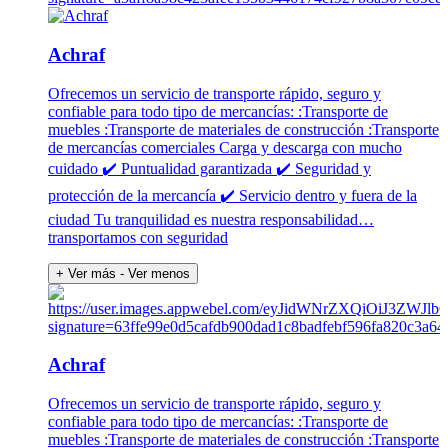
Achraf
Ofrecemos un servicio de transporte rápido, seguro y
confiable para todo tipo de mercancías: :Transporte de
muebles :Transporte de materiales de construcción :Transporte
de mercancías comerciales Carga y descarga con mucho
cuidado ✔️ Puntualidad garantizada ✔️ Seguridad y
protección de la mercancía ✔️ Servicio dentro y fuera de la
ciudad Tu tranquilidad es nuestra responsabilidad…
transportamos con seguridad
+ Ver más
- Ver menos
Achraf
Ofrecemos un servicio de transporte rápido, seguro y
confiable para todo tipo de mercancías: :Transporte de
muebles :Transporte de materiales de construcción :Transporte