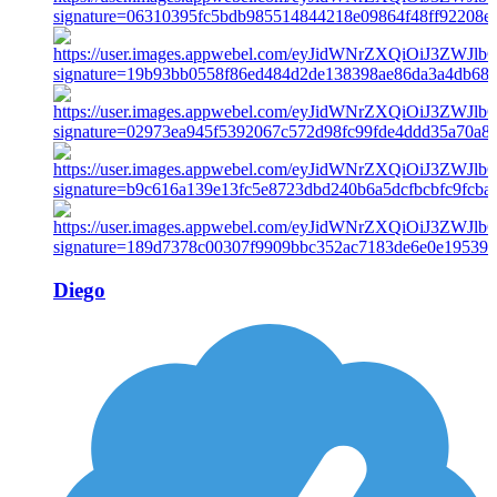
Diego