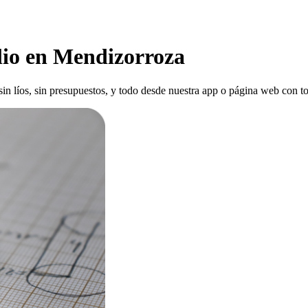
lio en Mendizorroza
 sin líos, sin presupuestos, y todo desde nuestra app o página web con to