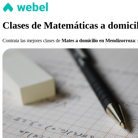
Clases de Matemáticas a domici
Contrata las mejores clases de
Mates a domicilio en Mendizorroza
: