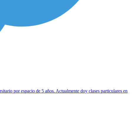
rsitario por espacio de 5 años. Actualmente doy clases particulares en