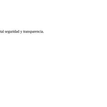
tal seguridad y transparencia.