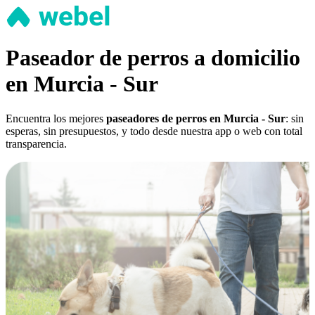
Paseador de perros a domicilio
en Murcia - Sur
Encuentra los mejores
paseadores de perros en Murcia - Sur
: sin
esperas, sin presupuestos, y todo desde nuestra app o web con total
transparencia.