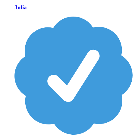
Julia