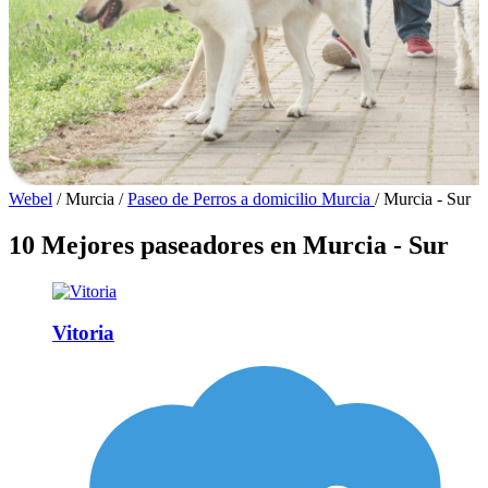
Webel
/
Murcia
/
Paseo de Perros a domicilio Murcia
/
Murcia - Sur
10 Mejores paseadores en Murcia - Sur
Vitoria