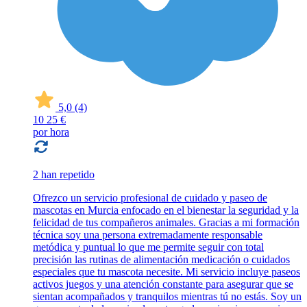
5,0
(4)
10
25 €
por hora
2 han repetido
Ofrezco un servicio profesional de cuidado y paseo de
mascotas en Murcia enfocado en el bienestar la seguridad y la
felicidad de tus compañeros animales. Gracias a mi formación
técnica soy una persona extremadamente responsable
metódica y puntual lo que me permite seguir con total
precisión las rutinas de alimentación medicación o cuidados
especiales que tu mascota necesite. Mi servicio incluye paseos
activos juegos y una atención constante para asegurar que se
sientan acompañados y tranquilos mientras tú no estás. Soy un